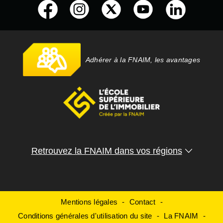
Adhérer à la FNAIM, les avantages
Retrouvez la FNAIM dans vos régions
Mentions légales
Contact
Conditions générales d'utilisation du site
La FNAIM