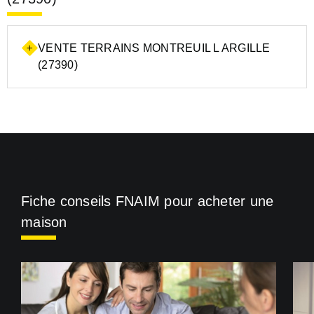
VENTE TERRAINS MONTREUIL L ARGILLE
(27390)
Fiche conseils FNAIM pour acheter une
maison