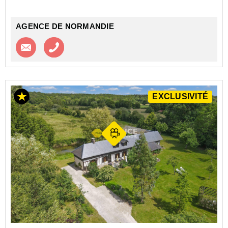
AGENCE DE NORMANDIE
Contacter l'agence
Appeler l’agence
EXCLUSIVITÉ