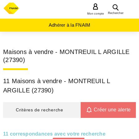
MENU
Rechercher
Mon compte
Adhérer à la FNAIM
Maisons à vendre - MONTREUIL L ARGILLE
(27390)
11 Maisons à vendre - MONTREUIL L
ARGILLE (27390)
Créer une alerte
Critères de recherche
11 correspondances avec votre recherche