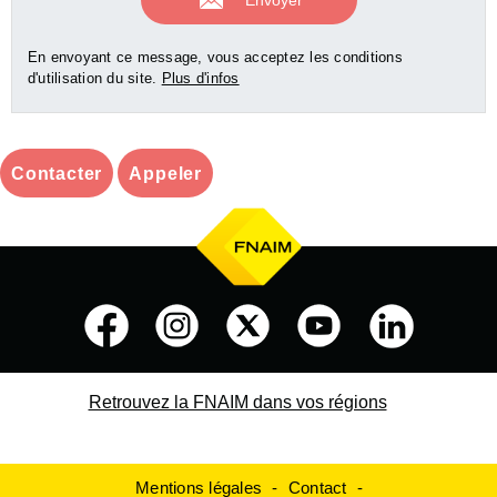
En envoyant ce message, vous acceptez les conditions
d'utilisation du site.
Plus d'infos
Contacter
Appeler
Retrouvez la FNAIM dans vos régions
Mentions légales
Contact