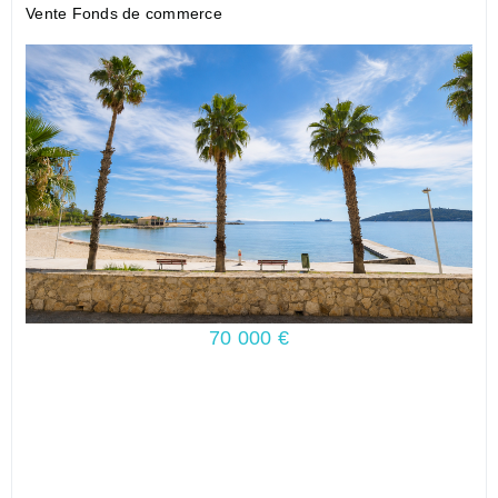
Vente Fonds de commerce
70 000 €