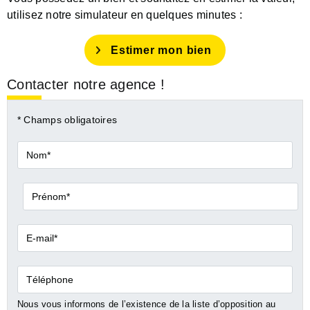
utilisez notre simulateur en quelques minutes :
Estimer mon bien
Contacter notre agence !
* Champs obligatoires
Nom*
Prénom*
E-
mail*
Téléphone
Nous vous informons de l’existence de la liste d’opposition au