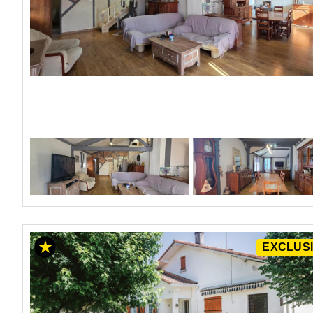
EXCLUSI