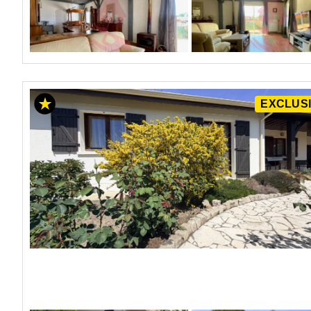
EXCLUSI