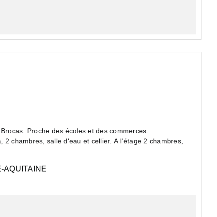
de Brocas. Proche des écoles et des commerces.
-AQUITAINE