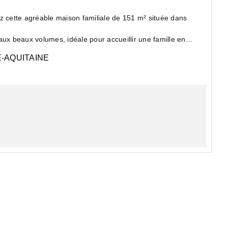
cette agréable maison familiale de 151 m² située dans
aux beaux volumes, idéale pour accueillir une famille en
-AQUITAINE