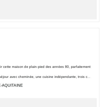
ir cette maison de plain-pied des années 80, parfaitement
éjour avec cheminée, une cuisine indépendante, trois c...
-AQUITAINE