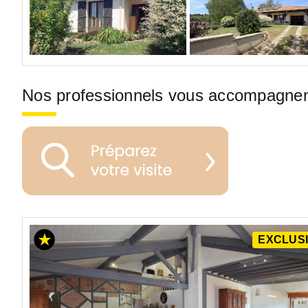
Nos professionnels vous accompagne
EXCLUSI