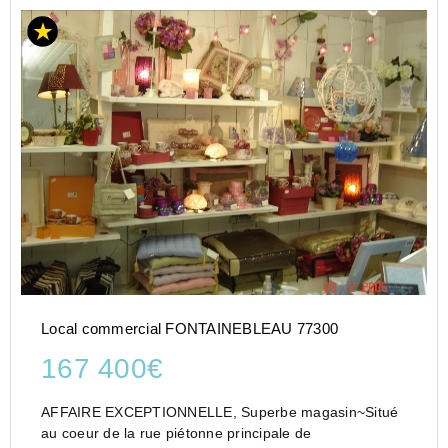
Local commercial FONTAINEBLEAU 77300
167 400€
AFFAIRE EXCEPTIONNELLE, Superbe magasin~Situé
au coeur de la rue piétonne principale de