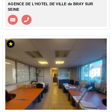
AGENCE DE L'HOTEL DE VILLE de BRAY SUR
SEINE
Contacter l'agence
Appeler l’agence