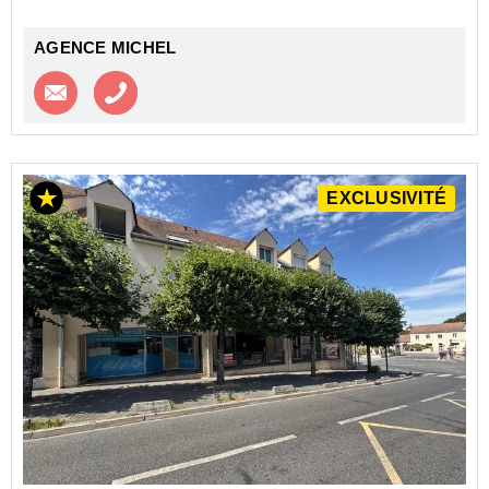
AGENCE MICHEL
Contacter l'agence
Appeler l’agence
EXCLUSIVITÉ