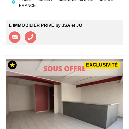
FRANCE
L'IMMOBILIER PRIVE by JSA et JO
Contacter l'agence
Appeler l’agence
EXCLUSIVITÉ