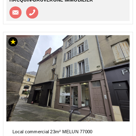
Contacter l'agence
Appeler l’agence
Local commercial 23m² MELUN 77000