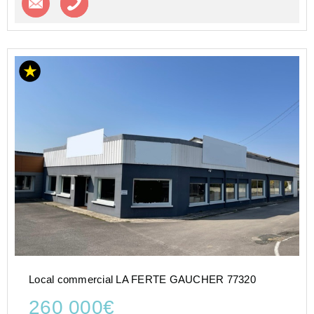
Local commercial LA FERTE GAUCHER 77320
260 000€