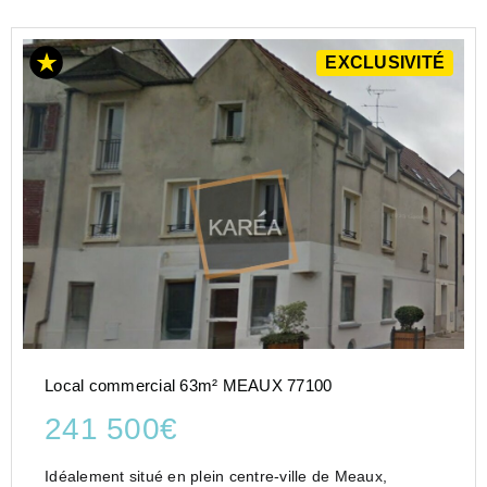
EXCLUSIVITÉ
Local commercial 63m² MEAUX 77100
241 500€
Idéalement situé en plein centre-ville de Meaux,