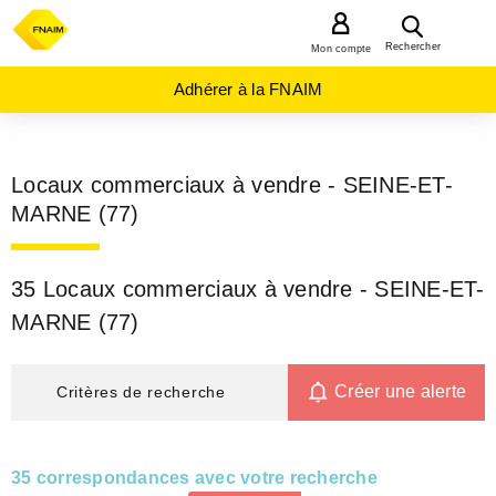
MENU
Rechercher
Mon compte
Adhérer à la FNAIM
Locaux commerciaux à vendre - SEINE-ET-
MARNE (77)
35 Locaux commerciaux à vendre - SEINE-ET-
MARNE (77)
Créer une alerte
Critères de recherche
35 correspondances avec votre recherche