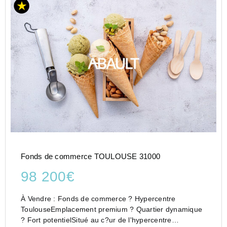
Fonds de commerce TOULOUSE 31000
98 200€
À Vendre : Fonds de commerce ? Hypercentre
ToulouseEmplacement premium ? Quartier dynamique
? Fort potentielSitué au c?ur de l'hypercentre