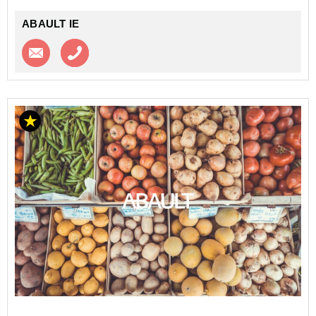
ABAULT IE
Contacter l'agence
Appeler l’agence