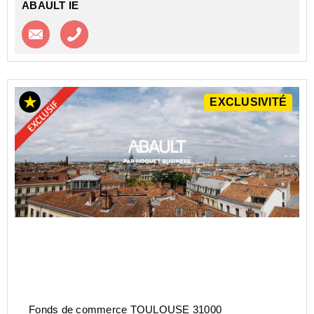
ABAULT IE
Contacter l'agence
Appeler l’agence
EXCLUSIVITÉ
Fonds de commerce TOULOUSE 31000