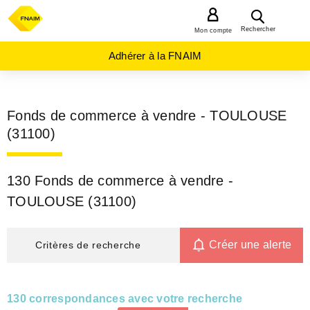
MENU
Rechercher
Mon compte
Adhérer à la FNAIM
Fonds de commerce à vendre - TOULOUSE
(31100)
130 Fonds de commerce à vendre -
TOULOUSE (31100)
Créer une alerte
Critères de recherche
130 correspondances avec votre recherche