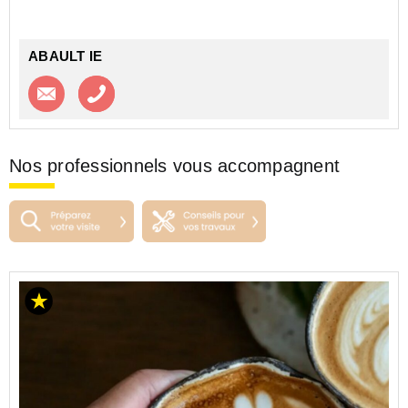
ABAULT IE
Contacter l'agence
Appeler l’agence
Nos professionnels vous accompagnent