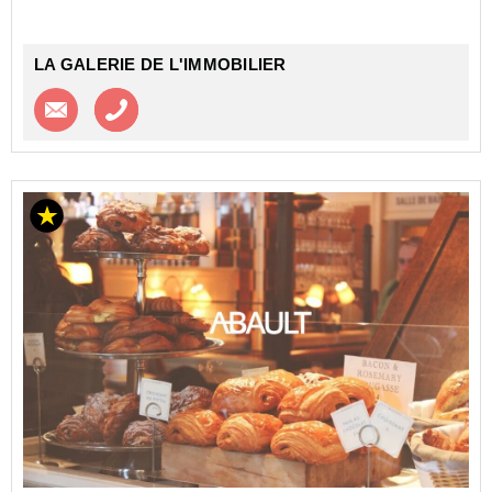
LA GALERIE DE L'IMMOBILIER
Contacter l'agence
Appeler l’agence