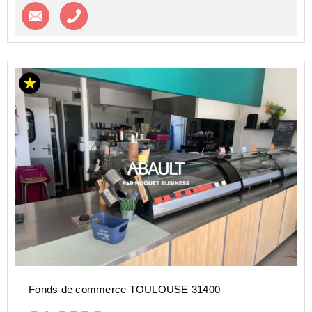
Contacter l'agence
Appeler l’agence
Fonds de commerce TOULOUSE 31400