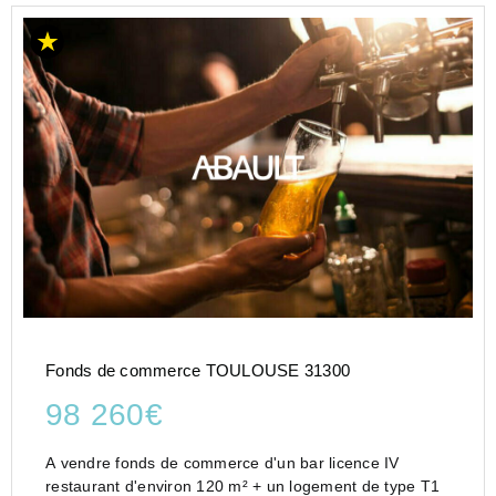
Fonds de commerce TOULOUSE 31300
98 260€
A vendre fonds de commerce d'un bar licence IV
restaurant d'environ 120 m² + un logement de type T1