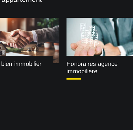
bien immobilier
Honoraires agence
immobiliere