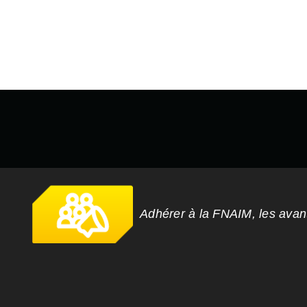
Adhérer à la FNAIM, les ava