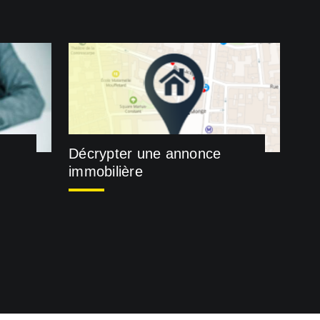
Décrypter une annonce
immobilière