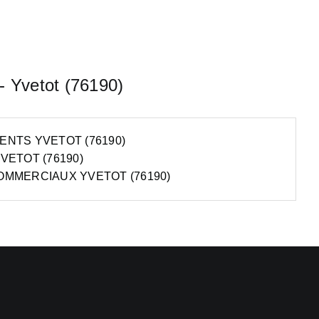
 - Yvetot (76190)
NTS YVETOT (76190)
VETOT (76190)
OMMERCIAUX YVETOT (76190)