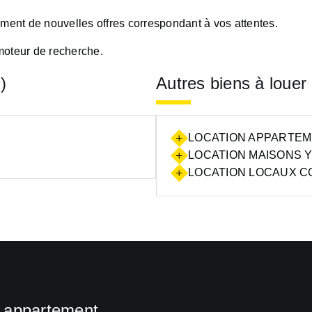
oment de nouvelles offres correspondant à vos attentes.
moteur de recherche.
)
Autres biens à louer
LOCATION APPARTEME
LOCATION MAISONS Y
LOCATION LOCAUX C
n appartement