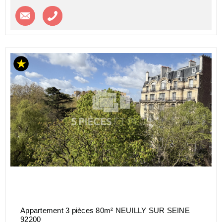
Contacter l'agence
Appeler l’agence
Appartement 3 pièces 80m² NEUILLY SUR SEINE
92200