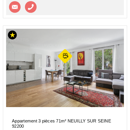
Contacter l'agence
Appeler l’agence
Appartement 3 pièces 71m² NEUILLY SUR SEINE
92200