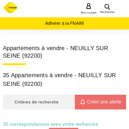
MENU
Rechercher
Mon compte
Adhérer à la FNAIM
Appartements à vendre - NEUILLY SUR
SEINE (92200)
35 Appartements à vendre - NEUILLY SUR
SEINE (92200)
Créer une alerte
Critères de recherche
35 correspondances avec votre recherche