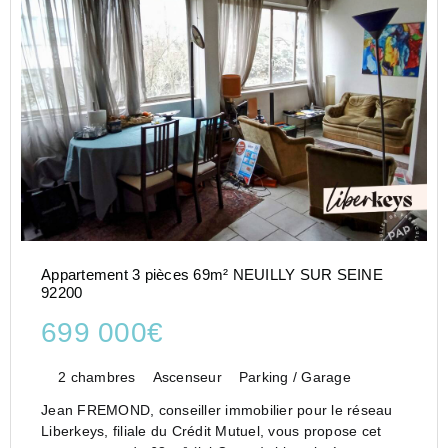
Appartement 3 pièces 69m² NEUILLY SUR SEINE
92200
699 000€
2 chambres
Ascenseur
Parking / Garage
Jean FREMOND, conseiller immobilier pour le réseau
Liberkeys, filiale du Crédit Mutuel, vous propose cet