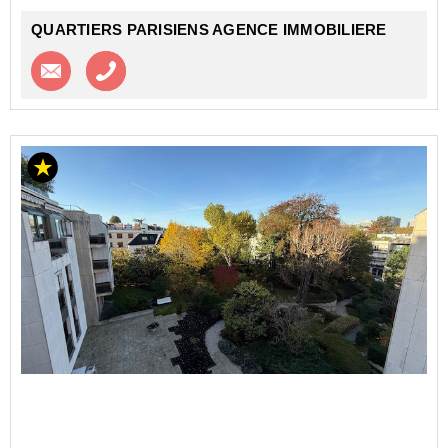
QUARTIERS PARISIENS AGENCE IMMOBILIERE
Contacter l'agence
Appeler l’agence