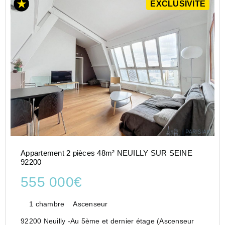
EXCLUSIVITÉ
Appartement 2 pièces 48m² NEUILLY SUR SEINE
92200
555 000€
1 chambre
Ascenseur
92200 Neuilly -Au 5ème et dernier étage (Ascenseur