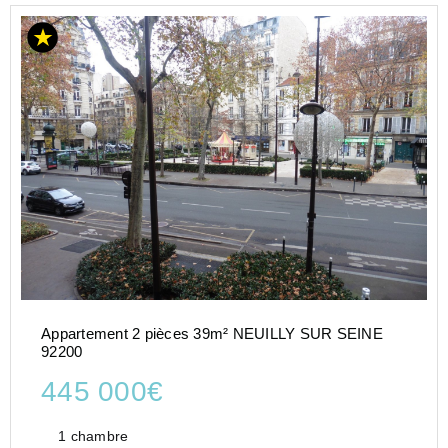
Appartement 2 pièces 39m² NEUILLY SUR SEINE
92200
445 000€
1 chambre