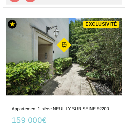
EXCLUSIVITÉ
Appartement 1 pièce NEUILLY SUR SEINE 92200
159 000€