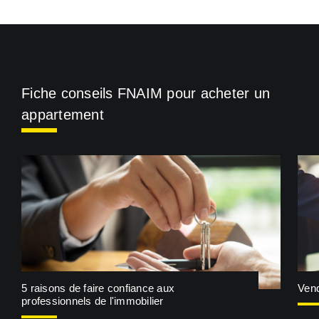
Fiche conseils FNAIM pour acheter un
appartement
5 raisons de faire confiance aux
Vend
professionnels de l'immobilier