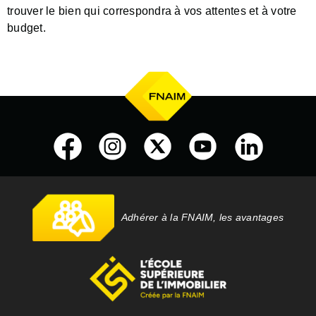
trouver le bien qui correspondra à vos attentes et à votre
budget.
Adhérer à la FNAIM, les avantages