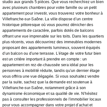
studio aux grands 5 pièces. Que vous recherchiez un bien
avec plusieurs chambres pour votre famille ou un petit
appartement pour investir, vous trouverez votre bonheur à
Villefranche-sur-Saône. La ville dispose d'un centre
historique pittoresque où vous pourrez dénicher des
appartements de caractère, parfois dotés de balcons
offrant une vue imprenable sur les toits. Dans les quartiers
plus récents, vous découvrirez des immeubles modernes
proposant des appartements lumineux, souvent équipés
d'un balcon ou d'une terrasse. L'étage de votre futur bien
est un critère important à prendre en compte : un
appartement en rez-de-chaussée sera idéal pour les
personnes à mobilité réduite, tandis qu'un dernier étage
vous offrira une vue dégagée. Si vous souhaitez vendre
par la suite, sachez que la demande est soutenue à
Villefranche-sur-Saône, notamment grâce à son
dynamisme économique et sa qualité de vie. N'hésitez
pas à consulter les professionnels de l'immobilier locaux
pour vous accompagner dans votre projet d'achat et