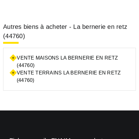
Autres biens à acheter - La bernerie en retz
(44760)
VENTE MAISONS LA BERNERIE EN RETZ
(44760)
VENTE TERRAINS LA BERNERIE EN RETZ
(44760)