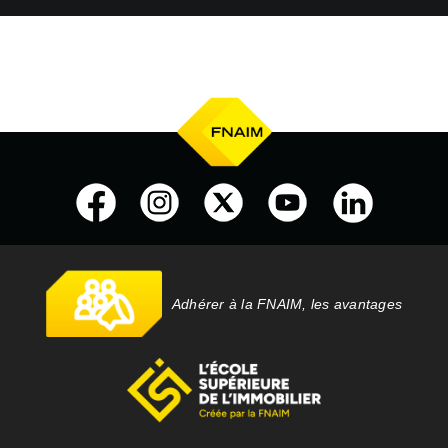
Adhérer à la FNAIM, les avantages