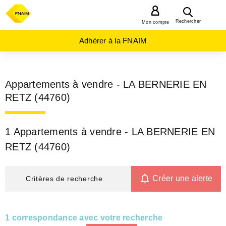
MENU
Rechercher
Mon compte
Adhérer à la FNAIM
Appartements à vendre - LA BERNERIE EN
RETZ (44760)
1 Appartements à vendre - LA BERNERIE EN
RETZ (44760)
Créer une alerte
Critères de recherche
1 correspondance avec votre recherche