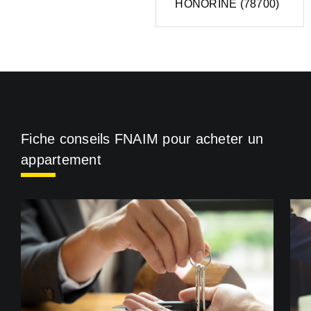
HONORINE (78700)
Fiche conseils FNAIM pour acheter un
appartement