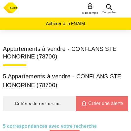
MENU
Rechercher
Mon compte
Adhérer à la FNAIM
Appartements à vendre - CONFLANS STE
HONORINE (78700)
5 Appartements à vendre - CONFLANS STE
HONORINE (78700)
Créer une alerte
Critères de recherche
5 correspondances avec votre recherche