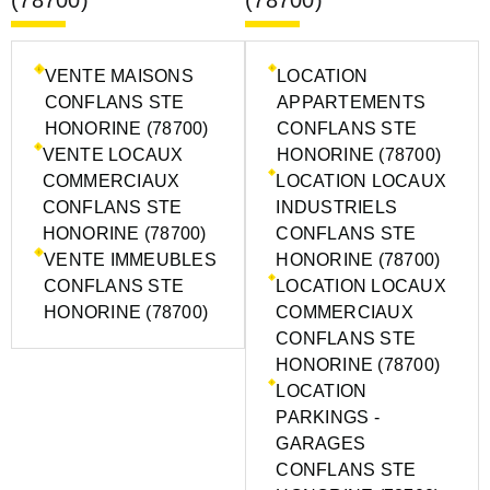
VENTE MAISONS
LOCATION
CONFLANS STE
APPARTEMENTS
HONORINE (78700)
CONFLANS STE
VENTE LOCAUX
HONORINE (78700)
COMMERCIAUX
LOCATION LOCAUX
CONFLANS STE
INDUSTRIELS
HONORINE (78700)
CONFLANS STE
VENTE IMMEUBLES
HONORINE (78700)
CONFLANS STE
LOCATION LOCAUX
HONORINE (78700)
COMMERCIAUX
CONFLANS STE
HONORINE (78700)
LOCATION
PARKINGS -
GARAGES
CONFLANS STE