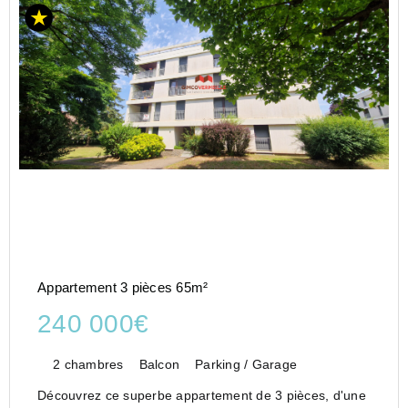
Appartement 3 pièces 65m²
240 000€
2 chambres
Balcon
Parking / Garage
Découvrez ce superbe appartement de 3 pièces, d'une