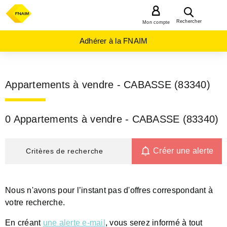
MENU
Rechercher
Mon compte
Adhérer à la FNAIM
Appartements à vendre - CABASSE (83340)
0 Appartements à vendre - CABASSE (83340)
Créer une alerte
Critères de recherche
Nous n'avons pour l’instant pas d'offres correspondant à
votre recherche.
En créant
une alerte e-mail
, vous serez informé à tout