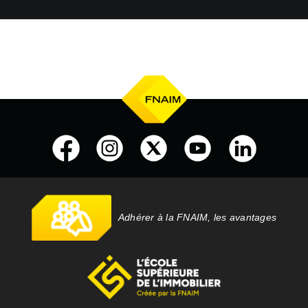
Adhérer à la FNAIM, les avantages