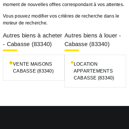
moment de nouvelles offres correspondant à vos attentes.
Vous pouvez modifier vos critères de recherche dans le
moteur de recherche.
Autres biens à acheter
Autres biens à louer -
- Cabasse (83340)
Cabasse (83340)
VENTE MAISONS
LOCATION
CABASSE (83340)
APPARTEMENTS
CABASSE (83340)