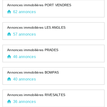
Annonces immobilières PORT VENDRES
62 annonces
Annonces immobilières LES ANGLES
57 annonces
Annonces immobilières PRADES
46 annonces
Annonces immobilières BOMPAS
40 annonces
Annonces immobilières RIVESALTES
36 annonces