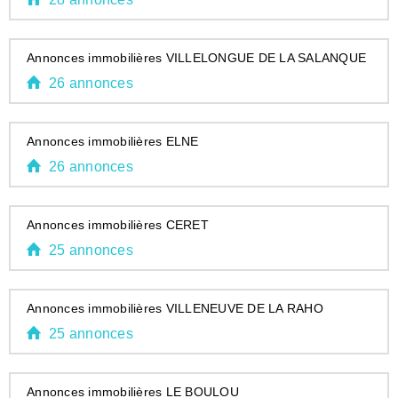
Annonces immobilières VILLELONGUE DE LA SALANQUE
26 annonces
Annonces immobilières ELNE
26 annonces
Annonces immobilières CERET
25 annonces
Annonces immobilières VILLENEUVE DE LA RAHO
25 annonces
Annonces immobilières LE BOULOU