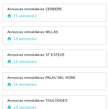
Annonces immobilières CERBERE
15 annonces
Annonces immobilières MILLAS
14 annonces
Annonces immobilières ST ESTEVE
14 annonces
Annonces immobilières PALAU DEL VIDRE
14 annonces
Annonces immobilières TOULOUGES
14 annonces