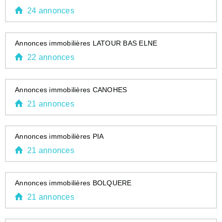
24 annonces
Annonces immobilières LATOUR BAS ELNE
22 annonces
Annonces immobilières CANOHES
21 annonces
Annonces immobilières PIA
21 annonces
Annonces immobilières BOLQUERE
21 annonces