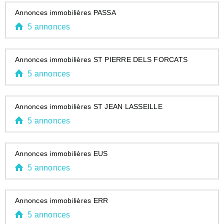
Annonces immobilières PASSA
5 annonces
Annonces immobilières ST PIERRE DELS FORCATS
5 annonces
Annonces immobilières ST JEAN LASSEILLE
5 annonces
Annonces immobilières EUS
5 annonces
Annonces immobilières ERR
5 annonces