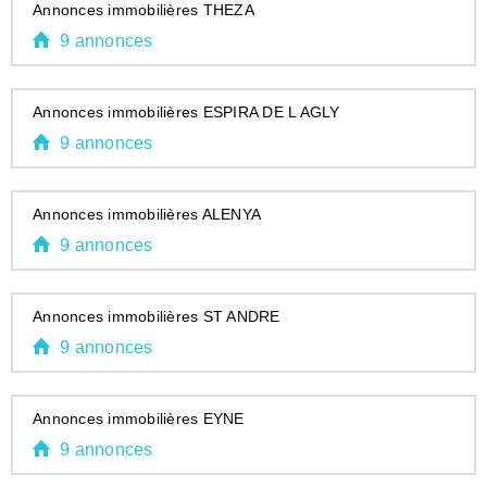
Annonces immobilières THEZA
9 annonces
Annonces immobilières ESPIRA DE L AGLY
9 annonces
Annonces immobilières ALENYA
9 annonces
Annonces immobilières ST ANDRE
9 annonces
Annonces immobilières EYNE
9 annonces