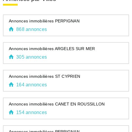
Annonces immobilières PERPIGNAN
868 annonces
Annonces immobilières ARGELES SUR MER
305 annonces
Annonces immobilières ST CYPRIEN
164 annonces
Annonces immobilières CANET EN ROUSSILLON
154 annonces
Annonces immobilières PERPIGNAN