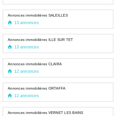
Annonces immobilières SALEILLES
13 annonces
Annonces immobilières ILLE SUR TET
13 annonces
Annonces immobilières CLAIRA
12 annonces
Annonces immobilières ORTAFFA
12 annonces
Annonces immobilières VERNET LES BAINS