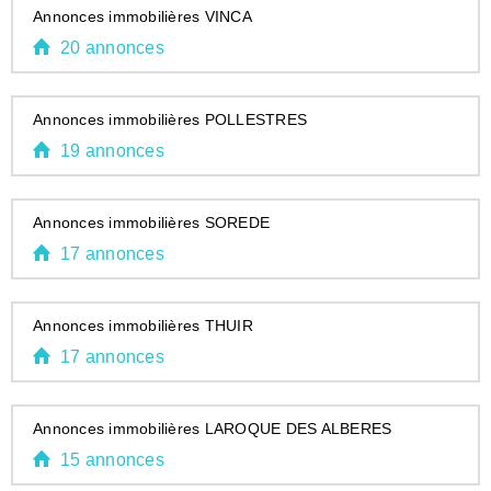
Annonces immobilières VINCA
20 annonces
Annonces immobilières POLLESTRES
19 annonces
Annonces immobilières SOREDE
17 annonces
Annonces immobilières THUIR
17 annonces
Annonces immobilières LAROQUE DES ALBERES
15 annonces