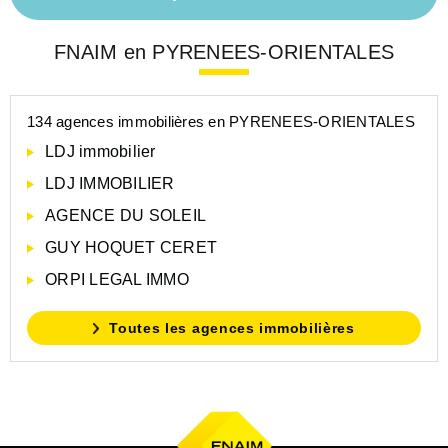
FNAIM en PYRENEES-ORIENTALES
134 agences immobilières en PYRENEES-ORIENTALES
LDJ immobilier
LDJ IMMOBILIER
AGENCE DU SOLEIL
GUY HOQUET CERET
ORPI LEGAL IMMO
Toutes les agences immobilières