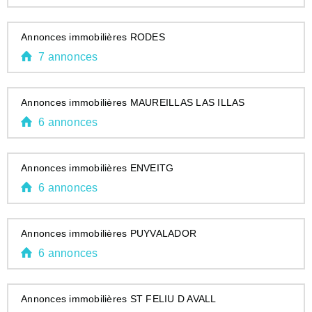
Annonces immobilières RODES
7 annonces
Annonces immobilières MAUREILLAS LAS ILLAS
6 annonces
Annonces immobilières ENVEITG
6 annonces
Annonces immobilières PUYVALADOR
6 annonces
Annonces immobilières ST FELIU D AVALL