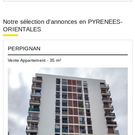
Notre sélection d'annonces en PYRENEES-
ORIENTALES
PERPIGNAN
Vente Appartement - 35 m²