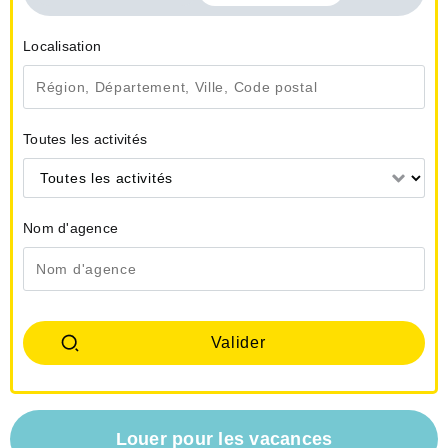
Localisation
Toutes les activités
Toutes les activités
Nom d'agence
Louer pour les vacances