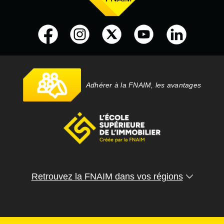
Adhérer à la FNAIM, les avantages
Retrouvez la FNAIM dans vos régions