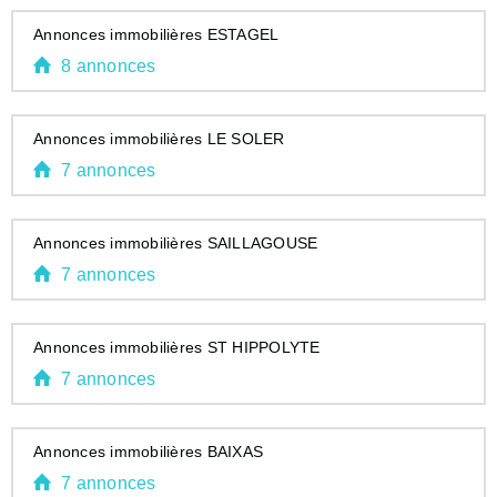
Annonces immobilières ESTAGEL
8 annonces
Annonces immobilières LE SOLER
7 annonces
Annonces immobilières SAILLAGOUSE
7 annonces
Annonces immobilières ST HIPPOLYTE
7 annonces
Annonces immobilières BAIXAS
7 annonces