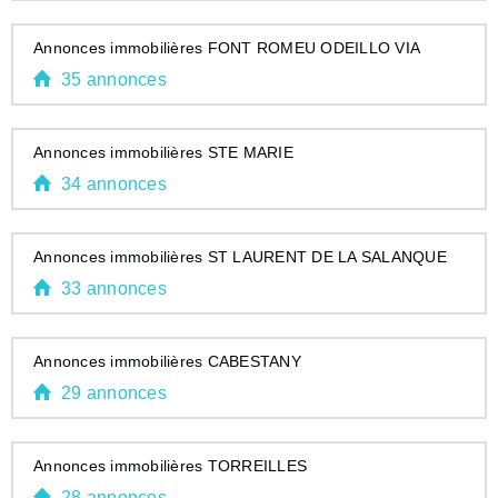
Annonces immobilières FONT ROMEU ODEILLO VIA
35 annonces
Annonces immobilières STE MARIE
34 annonces
Annonces immobilières ST LAURENT DE LA SALANQUE
33 annonces
Annonces immobilières CABESTANY
29 annonces
Annonces immobilières TORREILLES
28 annonces