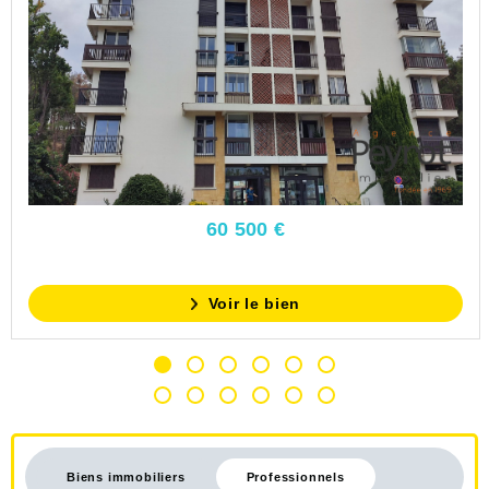
60 500 €
Voir le bien
Biens immobiliers
Professionnels