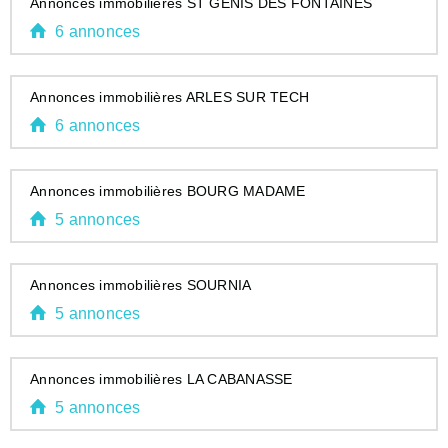
Annonces immobilières ST GENIS DES FONTAINES
6 annonces
Annonces immobilières ARLES SUR TECH
6 annonces
Annonces immobilières BOURG MADAME
5 annonces
Annonces immobilières SOURNIA
5 annonces
Annonces immobilières LA CABANASSE
5 annonces