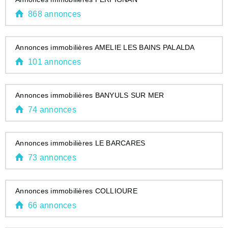
868 annonces
Annonces immobilières AMELIE LES BAINS PALALDA
101 annonces
Annonces immobilières BANYULS SUR MER
74 annonces
Annonces immobilières LE BARCARES
73 annonces
Annonces immobilières COLLIOURE
66 annonces