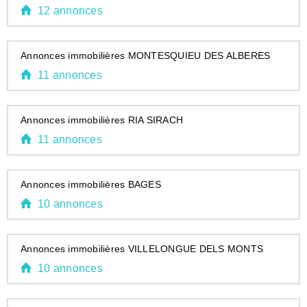
12 annonces
Annonces immobilières MONTESQUIEU DES ALBERES
11 annonces
Annonces immobilières RIA SIRACH
11 annonces
Annonces immobilières BAGES
10 annonces
Annonces immobilières VILLELONGUE DELS MONTS
10 annonces