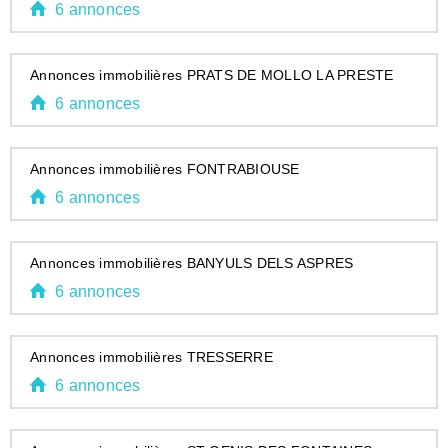
6 annonces
Annonces immobilières PRATS DE MOLLO LA PRESTE
6 annonces
Annonces immobilières FONTRABIOUSE
6 annonces
Annonces immobilières BANYULS DELS ASPRES
6 annonces
Annonces immobilières TRESSERRE
6 annonces