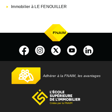
Immobilier à LE FENOUILLER
Adhérer à la FNAIM, les avantages