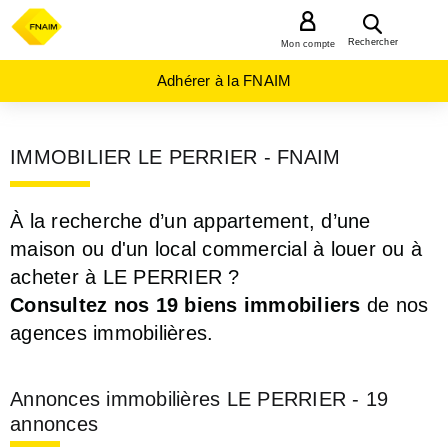
MENU
Rechercher
Mon compte
Adhérer à la FNAIM
IMMOBILIER LE PERRIER - FNAIM
À la recherche d’un appartement, d’une
maison ou d'un local commercial à louer ou à
acheter à LE PERRIER ?
Consultez nos 19 biens immobiliers
de nos
agences immobilières.
Annonces immobilières LE PERRIER - 19
annonces