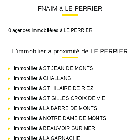
FNAIM à LE PERRIER
0 agences immobilières à LE PERRIER
L'immobilier à proximité de LE PERRIER
Immobilier à ST JEAN DE MONTS
Immobilier à CHALLANS
Immobilier à ST HILAIRE DE RIEZ
Immobilier à ST GILLES CROIX DE VIE
Immobilier à LA BARRE DE MONTS
Immobilier à NOTRE DAME DE MONTS
Immobilier à BEAUVOIR SUR MER
Immobilier à LA GARNACHE