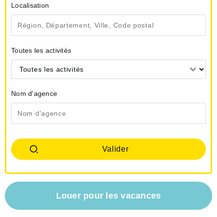
Localisation
Toutes les activités
Toutes les activités
Nom d'agence
Louer pour les vacances