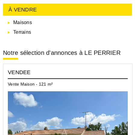
À VENDRE
Maisons
Terrains
Notre sélection d'annonces à LE PERRIER
VENDEE
Vente Maison - 121 m²