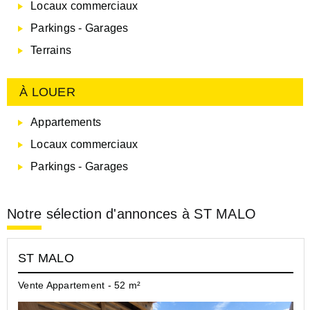
Locaux commerciaux
Parkings - Garages
Terrains
À LOUER
Appartements
Locaux commerciaux
Parkings - Garages
Notre sélection d'annonces à ST MALO
ST MALO
Vente Appartement - 52 m²