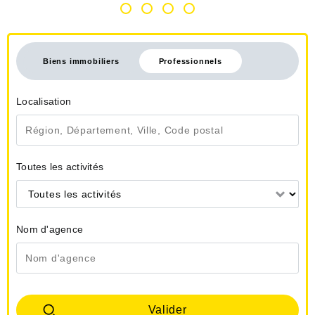
Biens immobiliers
Professionnels
Localisation
Toutes les activités
Toutes les activités
Nom d'agence