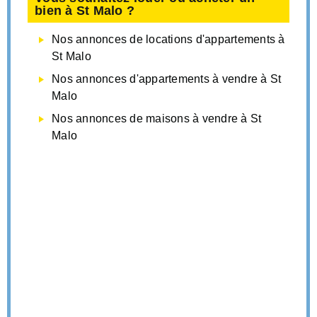
bien à St Malo ?
Nos annonces de locations d'appartements à
St Malo
Nos annonces d'appartements à vendre à St
Malo
Nos annonces de maisons à vendre à St
Malo