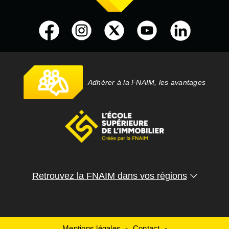
Adhérer à la FNAIM, les avantages
Retrouvez la FNAIM dans vos régions
Mentions légales
Contact