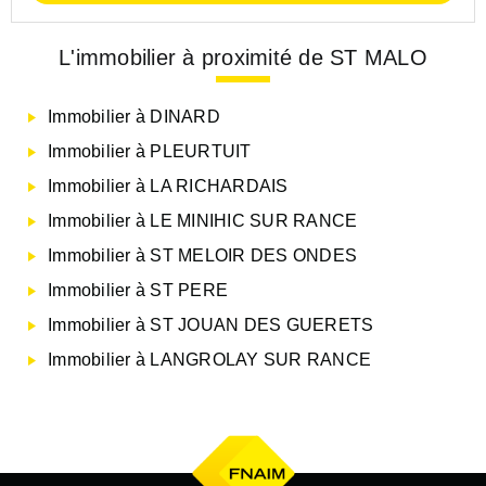
L'immobilier à proximité de ST MALO
Immobilier à DINARD
Immobilier à PLEURTUIT
Immobilier à LA RICHARDAIS
Immobilier à LE MINIHIC SUR RANCE
Immobilier à ST MELOIR DES ONDES
Immobilier à ST PERE
Immobilier à ST JOUAN DES GUERETS
Immobilier à LANGROLAY SUR RANCE