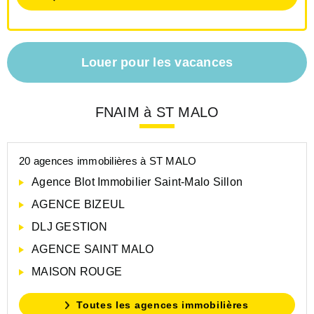
Louer pour les vacances
FNAIM à ST MALO
20 agences immobilières à ST MALO
Agence Blot Immobilier Saint-Malo Sillon
AGENCE BIZEUL
DLJ GESTION
AGENCE SAINT MALO
MAISON ROUGE
Toutes les agences immobilières