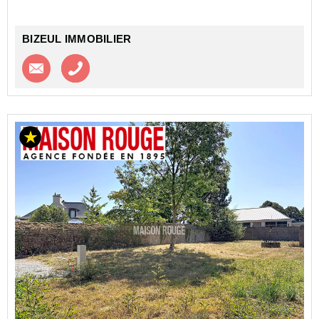
BIZEUL IMMOBILIER
Contacter l'agence
Appeler l’agence