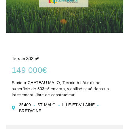
Terrain 303m²
149 000€
Secteur CHATEAU MALO, Terrain à bâtir d'une
superficie de 303m² environ, viabilisé situé dans un
lotissement; libre de constructeur.
35400
ST MALO
ILLE-ET-VILAINE
BRETAGNE