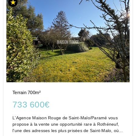
Terrain 700m²
733 600€
L'Agence Maison Rouge de Saint-Malo/Paramé vous
propose à la vente une opportunité rare à Rothéneuf,
l'une des adresses les plus prisées de Saint-Malo, où