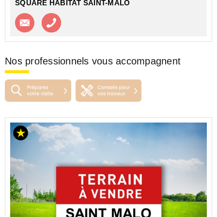
SQUARE HABITAT SAINT-MALO
Contacter l'agence
Appeler l’agence
Nos professionnels vous accompagnent