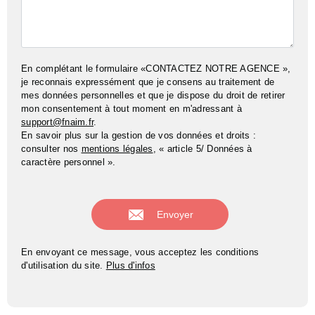
En complétant le formulaire «CONTACTEZ NOTRE AGENCE »,
je reconnais expressément que je consens au traitement de
mes données personnelles et que je dispose du droit de retirer
mon consentement à tout moment en m'adressant à
support@fnaim.fr
.
En savoir plus sur la gestion de vos données et droits :
consulter nos
mentions légales
, « article 5/ Données à
caractère personnel ».
En envoyant ce message, vous acceptez les conditions
d'utilisation du site.
Plus d'infos