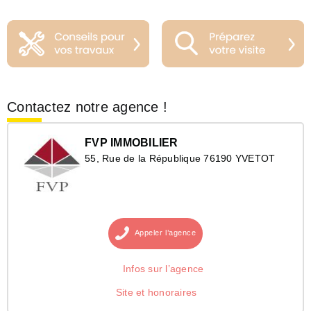
Contactez notre agence !
FVP IMMOBILIER
55, Rue de la République 76190 YVETOT
Appeler
l’agence
Infos sur l’agence
Site et honoraires