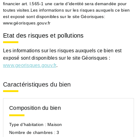
financier art. l.565-1 une carte d'identité sera demandée pour
toutes visites.Les informations sur les risques auxquels ce bien
est exposé sont disponibles sur le site Géorisques:
www.géorisques.gouv.fr
Etat des risques et pollutions
Les informations sur les risques auxquels ce bien est
exposé sont disponibles sur le site Géorisques :
www.georisques.gouv.fr
.
Caractéristiques du bien
Composition du bien
Type d'habitation :
Maison
Nombre de chambres :
3