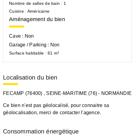
Nombre de salles de bain :
1
Cuisine :
Américaine
Aménagement du bien
Cave :
Non
Garage / Parking :
Non
Surface habitable :
61 m²
Localisation du bien
FECAMP (76400)
, SEINE-MARITIME (76)
- NORMANDIE
Ce bien n'est pas géolocalisé, pour connaitre sa
géolocalisation, merci de contacter l'agence.
Consommation énergétique