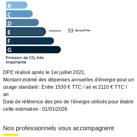
53
DPE réalisé après le 1er juillet 2021.
Montant estimé des dépenses annuelles d'énergie pour un
usage standard :
Entre 1530 € TTC / an et 2110 € TTC /
an
Date de référence des prix de l'énergie utilisés pour établir
cette estimation :
01/01/2026
Nos professionnels vous accompagnent