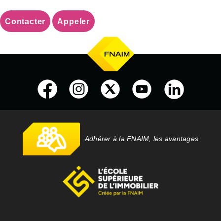
Contacter
Appeler
Adhérer à la FNAIM, les avantages