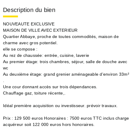
Description du bien
NOUVEAUTE EXCLUSIVE
MAISON DE VILLE AVEC EXTERIEUR
Quartier Abbaye, proche de toutes commodités, maison de
charme avec gros potentiel.
elle se compose :
Au rez de chaussée: entrée, cuisine, laverie
Au premier étage: trois chambres, séjour, salle de douche avec
wc
Au deuxième étage: grand grenier aménageable d'environ 33m²
.
Une cour donnant accès sur trois dépendances.
Chauffage gaz, toiture récente,.
Idéal première acquisition ou investisseur. prévoir travaux.
Prix : 129 500 euros Honoraires : 7500 euros TTC inclus charge
acquéreur soit 122 000 euros hors honoraires.