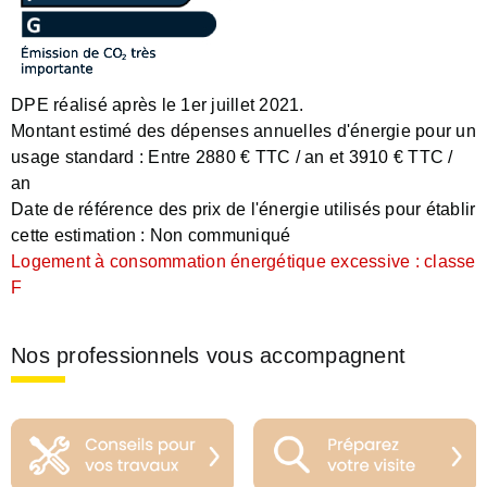
DPE réalisé après le 1er juillet 2021.
Montant estimé des dépenses annuelles d'énergie pour un
usage standard :
Entre 2880 € TTC / an et 3910 € TTC /
an
Date de référence des prix de l'énergie utilisés pour établir
cette estimation :
Non communiqué
Logement à consommation énergétique excessive : classe
F
Nos professionnels vous accompagnent