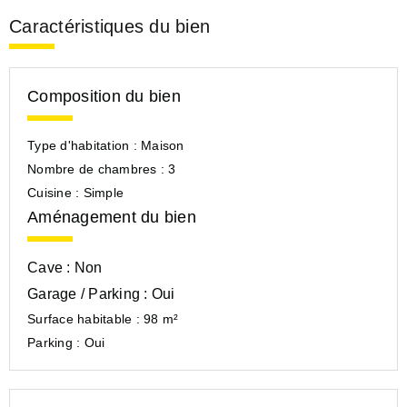
Caractéristiques du bien
Composition du bien
Type d'habitation :
Maison
Nombre de chambres :
3
Cuisine :
Simple
Aménagement du bien
Cave :
Non
Garage / Parking :
Oui
Surface habitable :
98 m²
Parking :
Oui