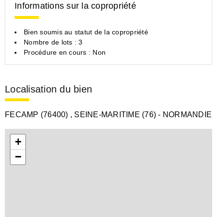
Informations sur la copropriété
Bien soumis au statut de la copropriété
Nombre de lots : 3
Procédure en cours : Non
Localisation du bien
FECAMP (76400)
, SEINE-MARITIME (76)
- NORMANDIE
+
−