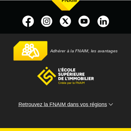
Adhérer à la FNAIM, les avantages
Retrouvez la FNAIM dans vos régions