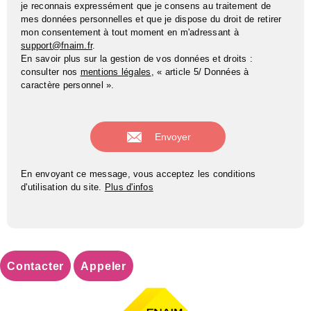
je reconnais expressément que je consens au traitement de
mes données personnelles et que je dispose du droit de retirer
mon consentement à tout moment en m'adressant à
support@fnaim.fr
.
En savoir plus sur la gestion de vos données et droits :
consulter nos
mentions légales
, « article 5/ Données à
caractère personnel ».
En envoyant ce message, vous acceptez les conditions
d'utilisation du site.
Plus d'infos
Contacter
Appeler