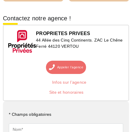
Contactez notre agence !
PROPRIETES PRIVEES
44 Allée des Cinq Continents. ZAC Le Chêne
Ferré 44120 VERTOU
Appeler
l’agence
Infos sur l’agence
Site et honoraires
* Champs obligatoires
Nom*