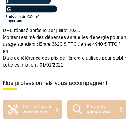
DPE réalisé après le 1er juillet 2021.
Montant estimé des dépenses annuelles d'énergie pour un
usage standard :
Entre 3620 € TTC / an et 4940 € TTC /
an
Date de référence des prix de l'énergie utilisés pour établir
cette estimation :
01/01/2021
Nos professionnels vous accompagnent