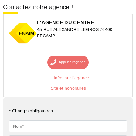
Contactez notre agence !
L'AGENCE DU CENTRE
45 RUE ALEXANDRE LEGROS 76400
FECAMP
Appeler
l’agence
Infos sur l’agence
Site et honoraires
* Champs obligatoires
Nom*