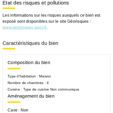
Etat des risques et pollutions
Les informations sur les risques auxquels ce bien est
exposé sont disponibles sur le site Géorisques :
www.georisques.gouv.fr
.
Caractéristiques du bien
Composition du bien
Type d'habitation :
Maison
Nombre de chambres :
4
Cuisine :
Type de cuisine Non communique
Aménagement du bien
Cave :
Non