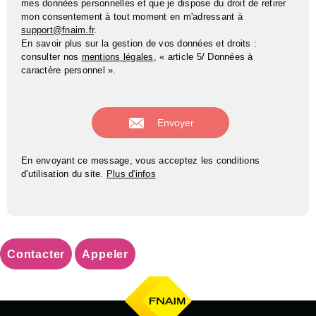
mes données personnelles et que je dispose du droit de retirer
mon consentement à tout moment en m'adressant à
support@fnaim.fr
.
En savoir plus sur la gestion de vos données et droits :
consulter nos
mentions légales
, « article 5/ Données à
caractère personnel ».
En envoyant ce message, vous acceptez les conditions
d'utilisation du site.
Plus d'infos
Contacter
Appeler