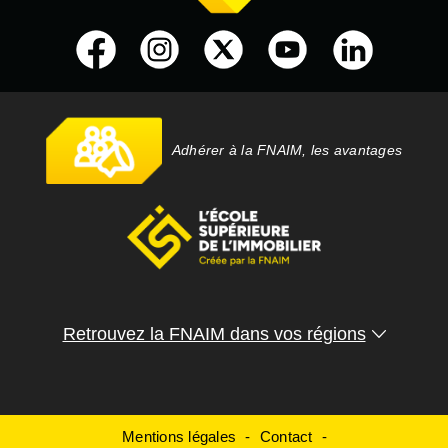
Adhérer à la FNAIM, les avantages
Retrouvez la FNAIM dans vos régions
Mentions légales
Contact