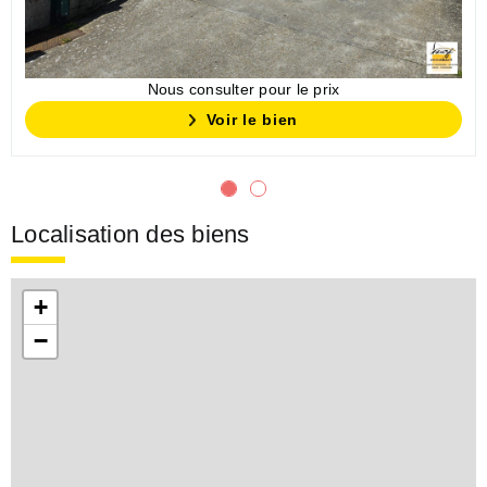
Nous consulter pour le prix
Voir le bien
Localisation des biens
+
−