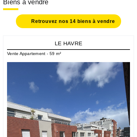
Biens à vendre
Retrouvez nos 14 biens à vendre
LE HAVRE
Vente Appartement - 59 m²