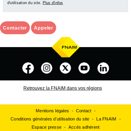
d'utilisation du site.
Plus d'infos
Contacter
Appeler
Retrouvez la FNAIM dans vos régions
Mentions légales
Contact
Conditions générales d'utilisation du site
La FNAIM
Espace presse
Accès adhérent