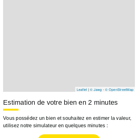
Leaflet
|
© Jawg
-
© OpenStreetMap
Estimation de votre bien en 2 minutes
Vous possédez un bien et souhaitez en estimer la valeur,
utilisez notre simulateur en quelques minutes :