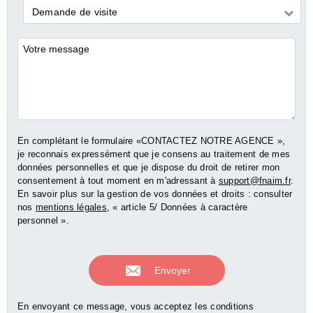
Demande
Demande de visite
*
Commentaires
En complétant le formulaire «CONTACTEZ NOTRE AGENCE »,
je reconnais expressément que je consens au traitement de mes
données personnelles et que je dispose du droit de retirer mon
consentement à tout moment en m'adressant à
support@fnaim.fr
.
En savoir plus sur la gestion de vos données et droits : consulter
nos
mentions légales
, « article 5/ Données à caractère
personnel ».
En envoyant ce message, vous acceptez les conditions