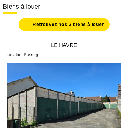
Biens à louer
Retrouvez nos 2 biens à louer
LE HAVRE
Location Parking