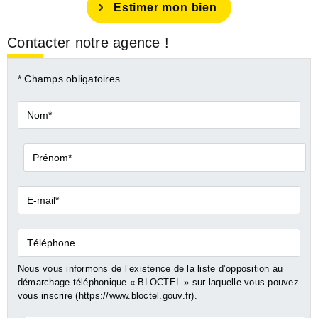
Estimer mon bien
Contacter notre agence !
* Champs obligatoires
Nom*
Prénom*
E-
mail*
Téléphone
Nous vous informons de l’existence de la liste d’opposition au
démarchage téléphonique « BLOCTEL » sur laquelle vous pouvez
vous inscrire (
https://www.bloctel.gouv.fr
).