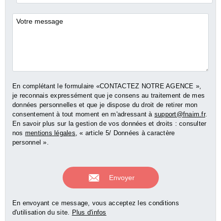
*
Commentaires
En complétant le formulaire «CONTACTEZ NOTRE AGENCE »,
je reconnais expressément que je consens au traitement de mes
données personnelles et que je dispose du droit de retirer mon
consentement à tout moment en m'adressant à
support@fnaim.fr
.
En savoir plus sur la gestion de vos données et droits : consulter
nos
mentions légales
, « article 5/ Données à caractère
personnel ».
En envoyant ce message, vous acceptez les conditions
d'utilisation du site.
Plus d'infos