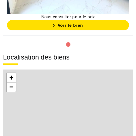
Nous consulter pour le prix
Voir le bien
Localisation des biens
+
−