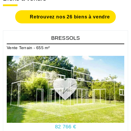
Retrouvez nos 26 biens à vendre
BRESSOLS
Vente Terrain - 655 m²
82 766 €