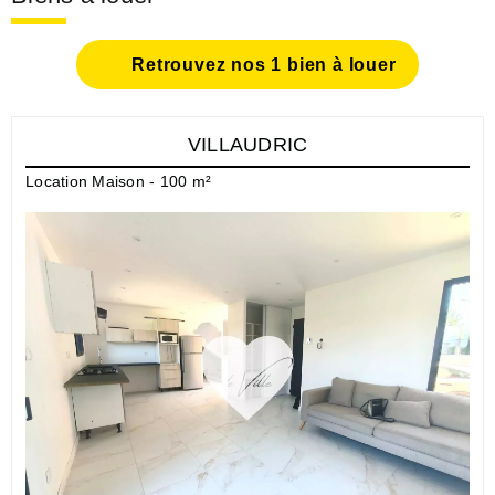
Retrouvez nos 1 bien à louer
VILLAUDRIC
Location Maison - 100 m²