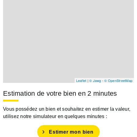
Leaflet
|
© Jawg
-
© OpenStreetMap
Estimation de votre bien en 2 minutes
Vous possédez un bien et souhaitez en estimer la valeur,
utilisez notre simulateur en quelques minutes :
Estimer mon bien