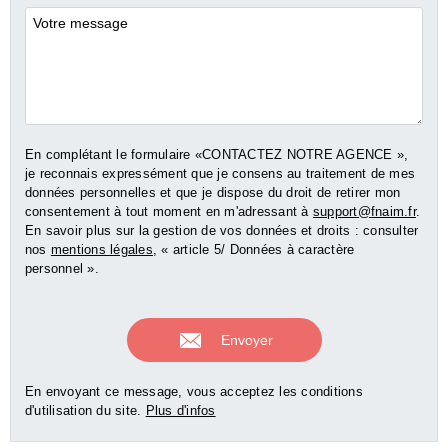
Commentaires
En complétant le formulaire «CONTACTEZ NOTRE AGENCE »,
je reconnais expressément que je consens au traitement de mes
données personnelles et que je dispose du droit de retirer mon
consentement à tout moment en m'adressant à
support@fnaim.fr
.
En savoir plus sur la gestion de vos données et droits : consulter
nos
mentions légales
, « article 5/ Données à caractère
personnel ».
En envoyant ce message, vous acceptez les conditions
d'utilisation du site.
Plus d'infos