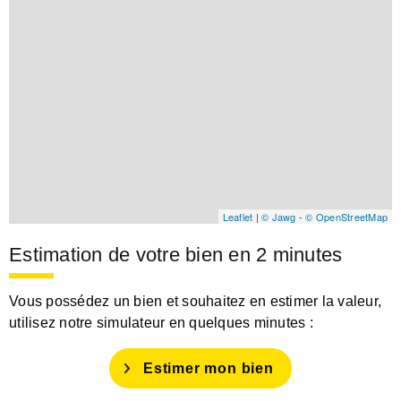
Leaflet
|
© Jawg
-
© OpenStreetMap
Estimation de votre bien en 2 minutes
Vous possédez un bien et souhaitez en estimer la valeur,
utilisez notre simulateur en quelques minutes :
Estimer mon bien