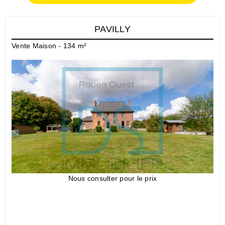
PAVILLY
Vente Maison - 134 m²
Nous consulter pour le prix