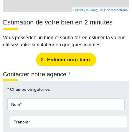
Leaflet
|
© Jawg
-
© OpenStreetMap
Estimation de votre bien en 2 minutes
Vous possédez un bien et souhaitez en estimer la valeur,
utilisez notre simulateur en quelques minutes :
Estimer mon bien
Contacter notre agence !
* Champs obligatoires
Nom*
Prénom*