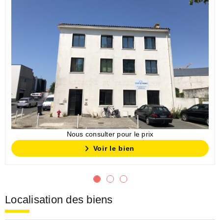
Nous consulter pour le prix
Voir le bien
Localisation des biens