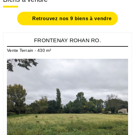
Retrouvez nos 9 biens à vendre
FRONTENAY ROHAN RO.
Vente Terrain - 430 m²