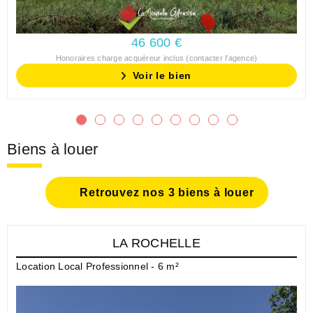
46 600 €
Honoraires charge acquéreur inclus (contacter l'agence)
Voir le bien
Biens à louer
Retrouvez nos 3 biens à louer
LA ROCHELLE
Location Local Professionnel - 6 m²