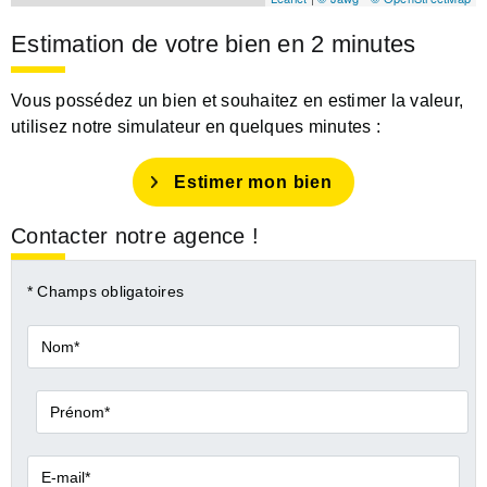
Estimation de votre bien en 2 minutes
Vous possédez un bien et souhaitez en estimer la valeur,
utilisez notre simulateur en quelques minutes :
Estimer mon bien
Contacter notre agence !
* Champs obligatoires
Nom*
Prénom*
E-