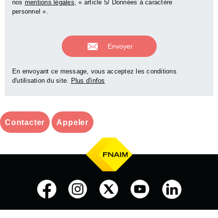
nos
mentions légales
, « article 5/ Données à caractère
personnel ».
En envoyant ce message, vous acceptez les conditions
d'utilisation du site.
Plus d'infos
Contacter
Appeler