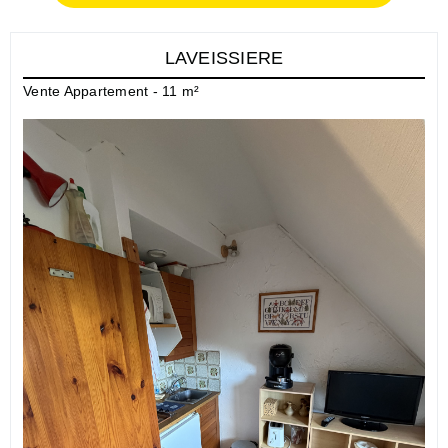
LAVEISSIERE
Vente Appartement - 11 m²