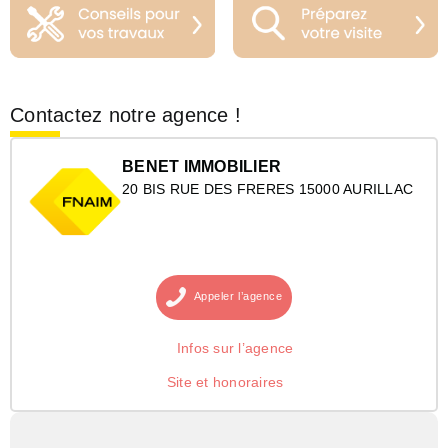
Contactez notre agence !
BENET IMMOBILIER
20 BIS RUE DES FRERES 15000 AURILLAC
Appeler
l’agence
Infos sur l’agence
Site et honoraires