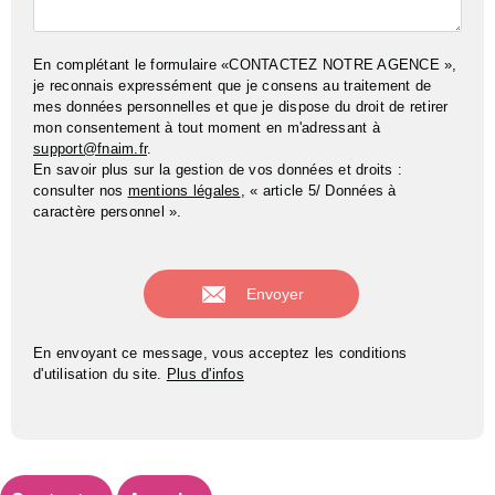
En complétant le formulaire «CONTACTEZ NOTRE AGENCE »,
je reconnais expressément que je consens au traitement de
mes données personnelles et que je dispose du droit de retirer
mon consentement à tout moment en m'adressant à
support@fnaim.fr
.
En savoir plus sur la gestion de vos données et droits :
consulter nos
mentions légales
, « article 5/ Données à
caractère personnel ».
En envoyant ce message, vous acceptez les conditions
d'utilisation du site.
Plus d'infos