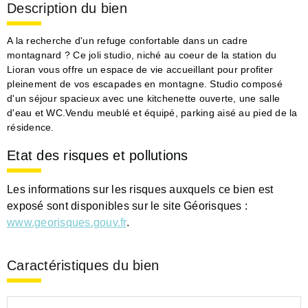
Description du bien
A la recherche d'un refuge confortable dans un cadre
montagnard ? Ce joli studio, niché au coeur de la station du
Lioran vous offre un espace de vie accueillant pour profiter
pleinement de vos escapades en montagne. Studio composé
d'un séjour spacieux avec une kitchenette ouverte, une salle
d'eau et WC.Vendu meublé et équipé, parking aisé au pied de la
résidence.
Etat des risques et pollutions
Les informations sur les risques auxquels ce bien est
exposé sont disponibles sur le site Géorisques :
www.georisques.gouv.fr
.
Caractéristiques du bien