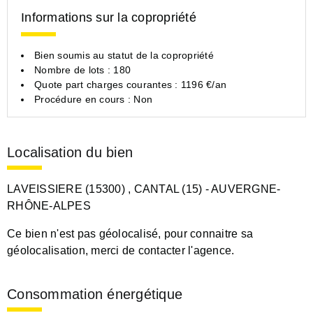
Informations sur la copropriété
Bien soumis au statut de la copropriété
Nombre de lots : 180
Quote part charges courantes : 1196 €/an
Procédure en cours : Non
Localisation du bien
LAVEISSIERE (15300)
, CANTAL (15)
- AUVERGNE-
RHÔNE-ALPES
Ce bien n'est pas géolocalisé, pour connaitre sa
géolocalisation, merci de contacter l'agence.
Consommation énergétique