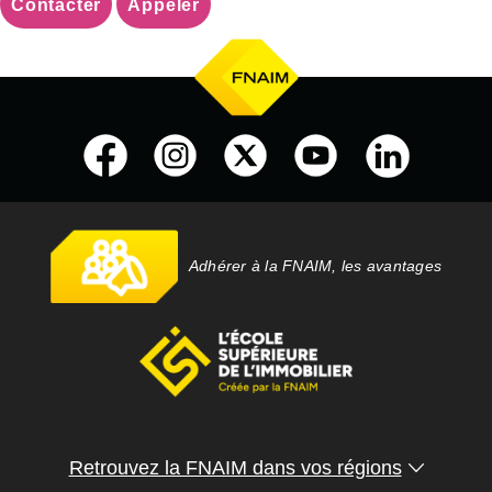
Contacter
Appeler
Adhérer à la FNAIM, les avantages
Retrouvez la FNAIM dans vos régions