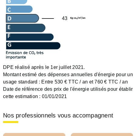
43
DPE réalisé après le 1er juillet 2021.
Montant estimé des dépenses annuelles d'énergie pour un
usage standard :
Entre 530 € TTC / an et 760 € TTC / an
Date de référence des prix de l'énergie utilisés pour établir
cette estimation :
01/01/2021
Nos professionnels vous accompagnent