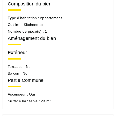
Composition du bien
Type d'habitation :
Appartement
Cuisine :
Kitchenette
Nombre de pièce(s) :
1
Aménagement du bien
Extérieur
Terrasse :
Non
Balcon :
Non
Partie Commune
Ascenseur :
Oui
Surface habitable :
23 m²