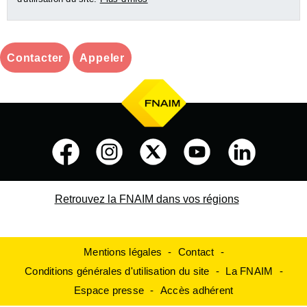
Contacter
Appeler
Retrouvez la FNAIM dans vos régions
Mentions légales
Contact
Conditions générales d'utilisation du site
La FNAIM
Espace presse
Accès adhérent