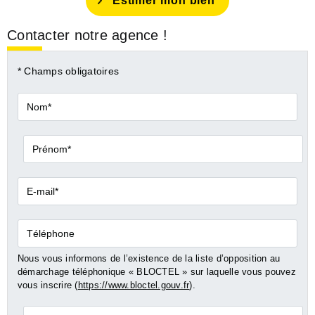
Estimer mon bien
Contacter notre agence !
* Champs obligatoires
Nom*
Prénom*
E-
mail*
Téléphone
Nous vous informons de l’existence de la liste d’opposition au
démarchage téléphonique « BLOCTEL » sur laquelle vous pouvez
vous inscrire (
https://www.bloctel.gouv.fr
).