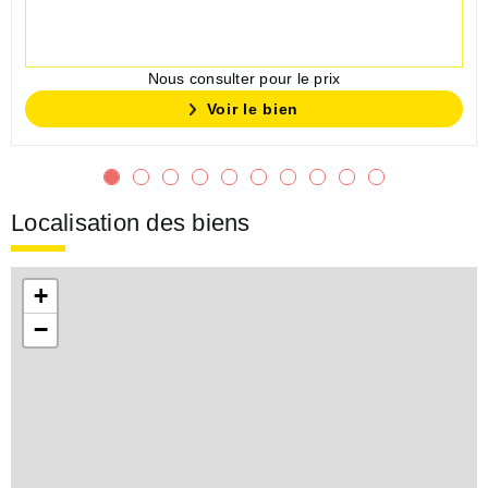
Nous consulter pour le prix
Voir le bien
Localisation des biens
+
−