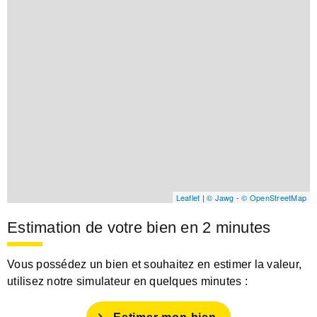
Leaflet
|
© Jawg
-
© OpenStreetMap
Estimation de votre bien en 2 minutes
Vous possédez un bien et souhaitez en estimer la valeur,
utilisez notre simulateur en quelques minutes :