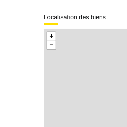
Localisation des biens
+
−