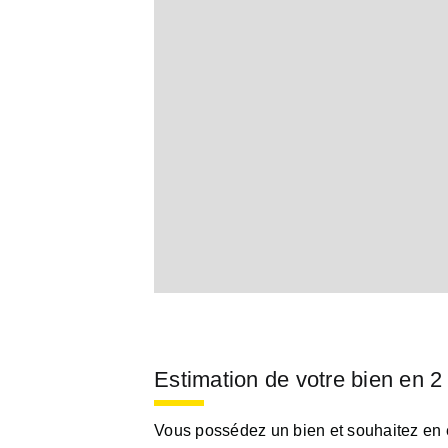
Estimation de votre bien en 2
Vous possédez un bien et souhaitez en es