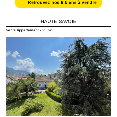
Retrouvez nos 6 biens à vendre
HAUTE-SAVOIE
Vente Appartement - 29 m²