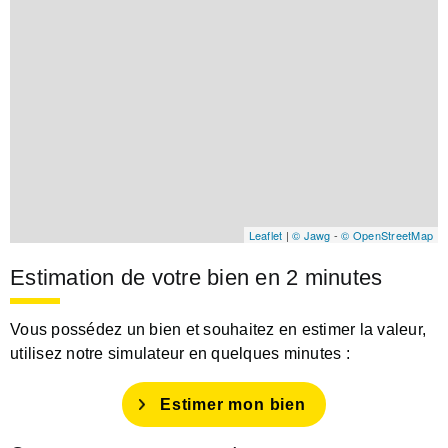
Leaflet
|
© Jawg
-
© OpenStreetMap
Estimation de votre bien en 2 minutes
Vous possédez un bien et souhaitez en estimer la valeur,
utilisez notre simulateur en quelques minutes :
Estimer mon bien