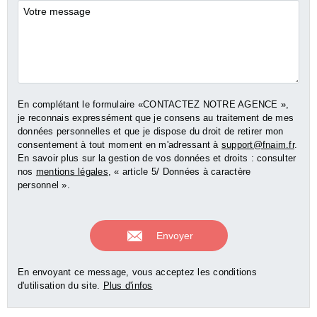
Commentaires
En complétant le formulaire «CONTACTEZ NOTRE AGENCE »,
je reconnais expressément que je consens au traitement de mes
données personnelles et que je dispose du droit de retirer mon
consentement à tout moment en m'adressant à
support@fnaim.fr
.
En savoir plus sur la gestion de vos données et droits : consulter
nos
mentions légales
, « article 5/ Données à caractère
personnel ».
En envoyant ce message, vous acceptez les conditions
d'utilisation du site.
Plus d'infos