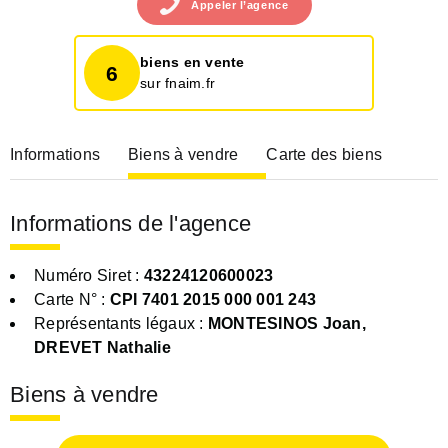
Appeler
l’agence
biens en vente
6
sur fnaim.fr
Informations
Biens à vendre
Carte des biens
Informations de l'agence
Numéro Siret :
43224120600023
Carte N° :
CPI 7401 2015 000 001 243
Représentants légaux :
MONTESINOS Joan,
DREVET Nathalie
Biens à vendre