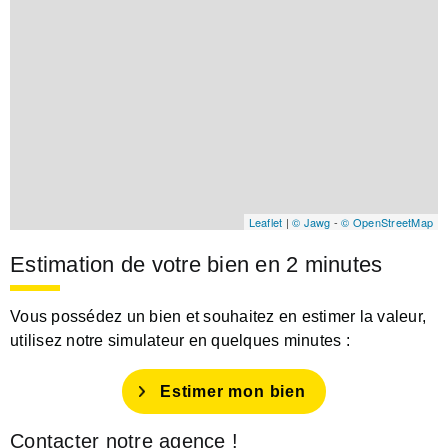
Leaflet
|
© Jawg
-
© OpenStreetMap
Estimation de votre bien en 2 minutes
Vous possédez un bien et souhaitez en estimer la valeur,
utilisez notre simulateur en quelques minutes :
Estimer mon bien
Contacter notre agence !