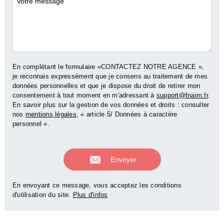
Commentaires
En complétant le formulaire «CONTACTEZ NOTRE AGENCE »,
je reconnais expressément que je consens au traitement de mes
données personnelles et que je dispose du droit de retirer mon
consentement à tout moment en m'adressant à
support@fnaim.fr
.
En savoir plus sur la gestion de vos données et droits : consulter
nos
mentions légales
, « article 5/ Données à caractère
personnel ».
En envoyant ce message, vous acceptez les conditions
d'utilisation du site.
Plus d'infos