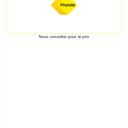
Nous consulter pour le prix