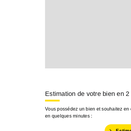
Estimation de votre bien en 2
Vous possédez un bien et souhaitez en es
en quelques minutes :
Estim