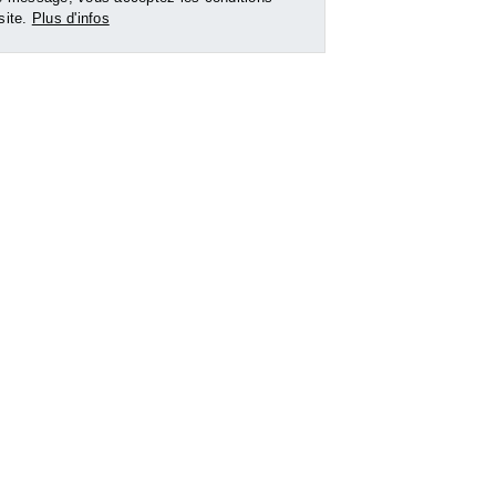
 site.
Plus d'infos