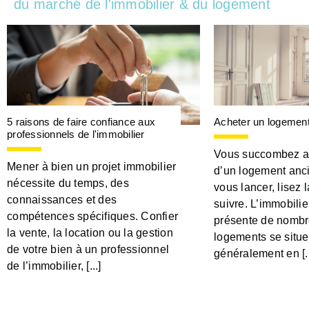
du marché de l'immobilier & du logement
5 raisons de faire confiance aux
Acheter un logement
professionnels de l'immobilier
Vous succombez a
Mener à bien un projet immobilier
d’un logement anc
nécessite du temps, des
vous lancer, lisez 
connaissances et des
suivre. L’immobilie
compétences spécifiques. Confier
présente de nombr
la vente, la location ou la gestion
logements se situe
de votre bien à un professionnel
généralement en [..
de l’immobilier, [...]