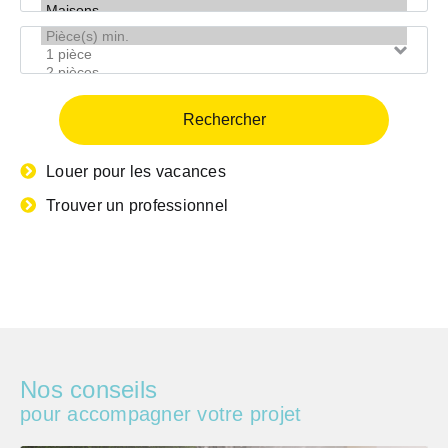
?
bien
Pièce(s)
min.
Louer pour les vacances
Trouver un professionnel
Nos conseils
pour accompagner votre projet