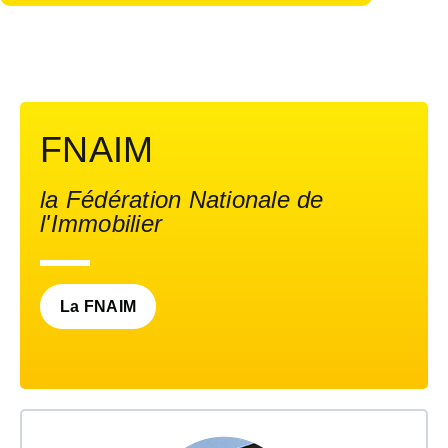
FNAIM
la Fédération Nationale de
l'Immobilier
La FNAIM