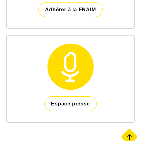
Adhérer à la FNAIM
Espace presse