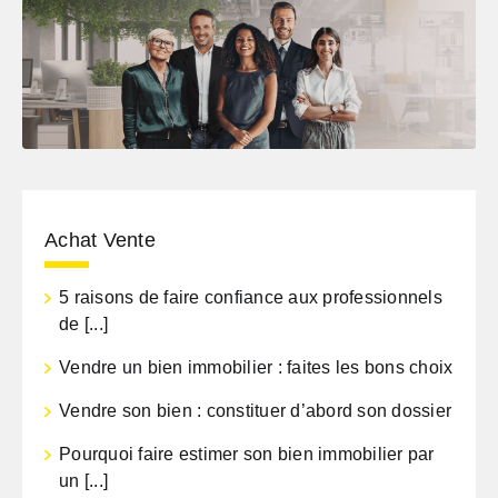
Achat Vente
5 raisons de faire confiance aux professionnels
de [...]
Vendre un bien immobilier : faites les bons choix
Vendre son bien : constituer d’abord son dossier
Pourquoi faire estimer son bien immobilier par
un [...]