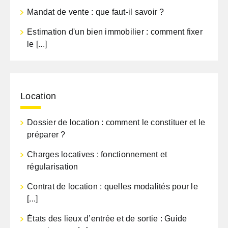
Mandat de vente : que faut-il savoir ?
Estimation d'un bien immobilier : comment fixer
le [...]
Location
Dossier de location : comment le constituer et le
préparer ?
Charges locatives : fonctionnement et
régularisation
Contrat de location : quelles modalités pour le
[...]
États des lieux d’entrée et de sortie : Guide