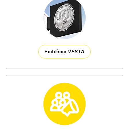
Emblème
VESTA