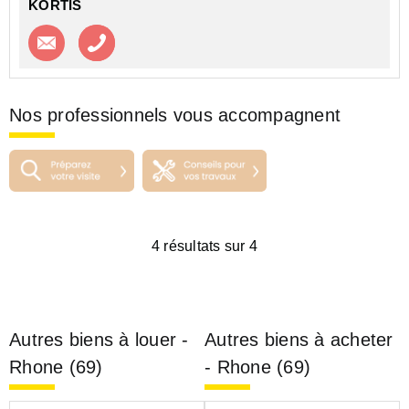
KORTIS
Contacter l'agence
Appeler l’agence
Nos professionnels vous accompagnent
4 résultats sur 4
Autres biens à louer -
Autres biens à acheter
Rhone (69)
- Rhone (69)