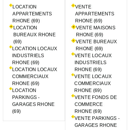
LOCATION
VENTE
APPARTEMENTS
APPARTEMENTS
RHONE (69)
RHONE (69)
LOCATION
VENTE MAISONS
BUREAUX RHONE
RHONE (69)
(69)
VENTE BUREAUX
LOCATION LOCAUX
RHONE (69)
INDUSTRIELS
VENTE LOCAUX
RHONE (69)
INDUSTRIELS
LOCATION LOCAUX
RHONE (69)
COMMERCIAUX
VENTE LOCAUX
RHONE (69)
COMMERCIAUX
LOCATION
RHONE (69)
PARKINGS -
VENTE FONDS DE
GARAGES RHONE
COMMERCE
(69)
RHONE (69)
VENTE PARKINGS -
GARAGES RHONE