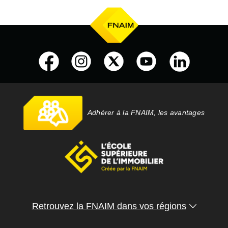
Adhérer à la FNAIM, les avantages
Retrouvez la FNAIM dans vos régions