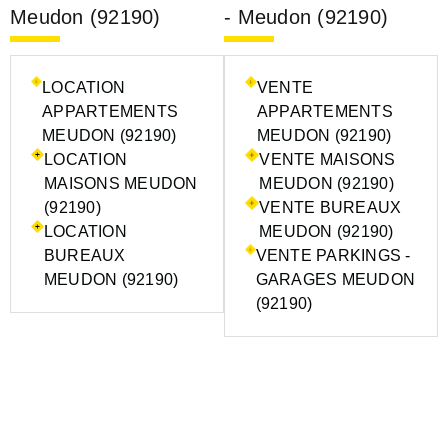
Meudon (92190)
- Meudon (92190)
LOCATION
VENTE
APPARTEMENTS
APPARTEMENTS
MEUDON (92190)
MEUDON (92190)
LOCATION
VENTE MAISONS
MAISONS MEUDON
MEUDON (92190)
(92190)
VENTE BUREAUX
LOCATION
MEUDON (92190)
BUREAUX
VENTE PARKINGS -
MEUDON (92190)
GARAGES MEUDON
(92190)