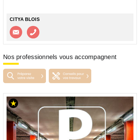
CITYA BLOIS
Contacter l'agence
Appeler l’agence
Nos professionnels vous accompagnent