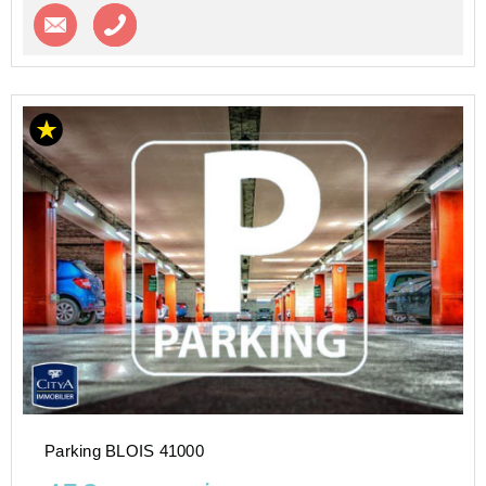
Contacter l'agence
Appeler l’agence
Parking BLOIS 41000