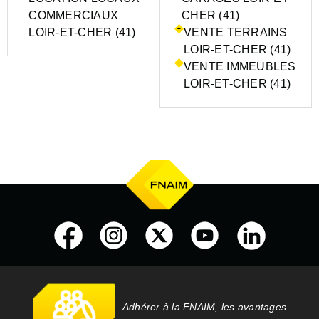
COMMERCIAUX
CHER (41)
LOIR-ET-CHER (41)
VENTE TERRAINS
LOIR-ET-CHER (41)
VENTE IMMEUBLES
LOIR-ET-CHER (41)
Adhérer à la FNAIM, les avantages