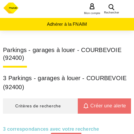
MENU
Rechercher
Mon compte
Adhérer à la FNAIM
Parkings - garages à louer - COURBEVOIE
(92400)
3 Parkings - garages à louer - COURBEVOIE
(92400)
Créer une alerte
Critères de recherche
3 correspondances avec votre recherche