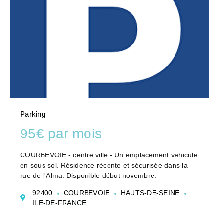
Parking
95€ par mois
COURBEVOIE - centre ville - Un emplacement véhicule
en sous sol. Résidence récente et sécurisée dans la
rue de l'Alma. Disponible début novembre.
92400
COURBEVOIE
HAUTS-DE-SEINE
ILE-DE-FRANCE