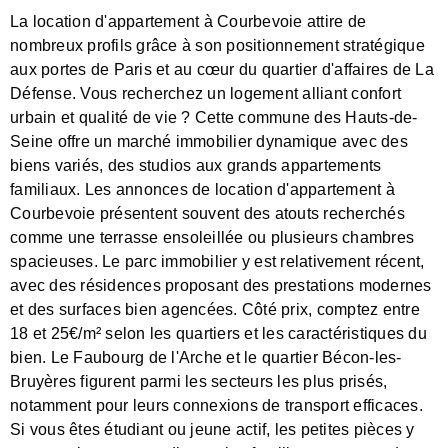
La location d'appartement à Courbevoie attire de
nombreux profils grâce à son positionnement stratégique
aux portes de Paris et au cœur du quartier d'affaires de La
Défense. Vous recherchez un logement alliant confort
urbain et qualité de vie ? Cette commune des Hauts-de-
Seine offre un marché immobilier dynamique avec des
biens variés, des studios aux grands appartements
familiaux. Les annonces de location d'appartement à
Courbevoie présentent souvent des atouts recherchés
comme une terrasse ensoleillée ou plusieurs chambres
spacieuses. Le parc immobilier y est relativement récent,
avec des résidences proposant des prestations modernes
et des surfaces bien agencées. Côté prix, comptez entre
18 et 25€/m² selon les quartiers et les caractéristiques du
bien. Le Faubourg de l'Arche et le quartier Bécon-les-
Bruyères figurent parmi les secteurs les plus prisés,
notamment pour leurs connexions de transport efficaces.
Si vous êtes étudiant ou jeune actif, les petites pièces y