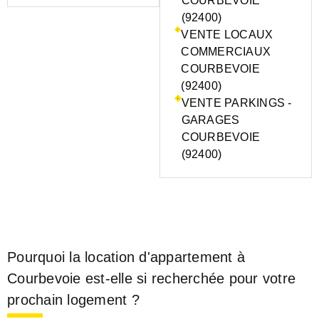
COURBEVOIE
(92400)
VENTE LOCAUX
COMMERCIAUX
COURBEVOIE
(92400)
VENTE PARKINGS -
GARAGES
COURBEVOIE
(92400)
Pourquoi la location d'appartement à
Courbevoie est-elle si recherchée pour votre
prochain logement ?