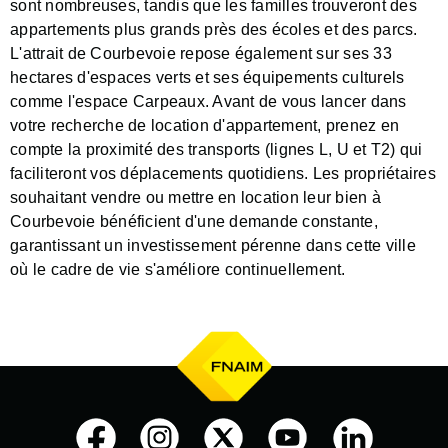
sont nombreuses, tandis que les familles trouveront des
appartements plus grands près des écoles et des parcs.
L'attrait de Courbevoie repose également sur ses 33
hectares d'espaces verts et ses équipements culturels
comme l'espace Carpeaux. Avant de vous lancer dans
votre recherche de location d'appartement, prenez en
compte la proximité des transports (lignes L, U et T2) qui
faciliteront vos déplacements quotidiens. Les propriétaires
souhaitant vendre ou mettre en location leur bien à
Courbevoie bénéficient d'une demande constante,
garantissant un investissement pérenne dans cette ville
où le cadre de vie s'améliore continuellement.