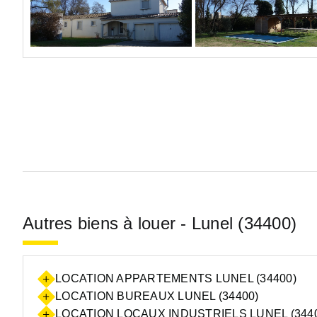
Autres biens à louer - Lunel (34400)
LOCATION APPARTEMENTS LUNEL (34400)
LOCATION BUREAUX LUNEL (34400)
LOCATION LOCAUX INDUSTRIELS LUNEL (344