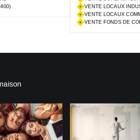
400)
VENTE LOCAUX INDUS
VENTE LOCAUX COMM
VENTE FONDS DE CO
maison