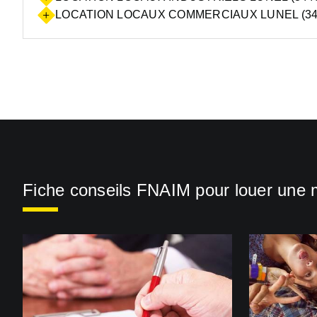
LOCATION LOCAUX COMMERCIAUX LUNEL (34
Fiche conseils FNAIM pour louer une 