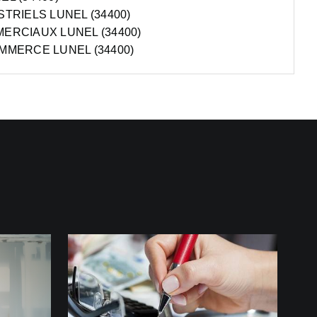
TRIELS LUNEL (34400)
ERCIAUX LUNEL (34400)
MMERCE LUNEL (34400)