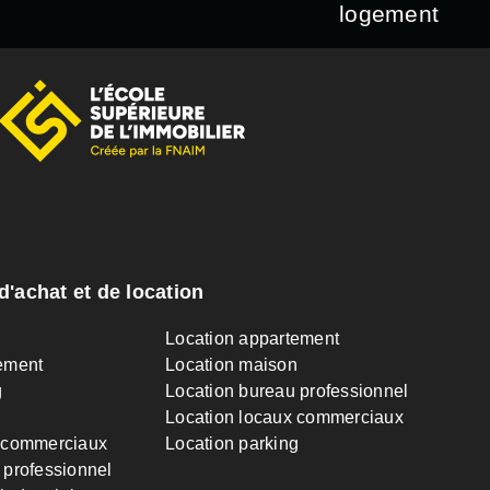
logement
d'achat et de location
n
Location appartement
ement
Location maison
g
Location bureau professionnel
Location locaux commerciaux
 commerciaux
Location parking
 professionnel