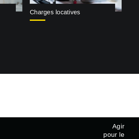
Charges locatives
Agir
pour le