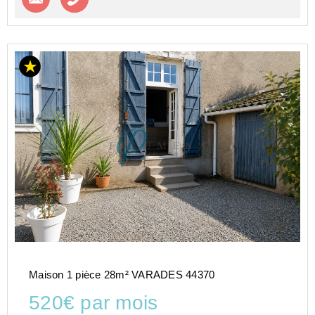
Maison 1 pièce 28m² VARADES 44370
520€ par mois