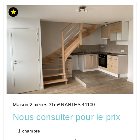
Maison 2 pièces 31m² NANTES 44100
Nous consulter pour le prix
1 chambre