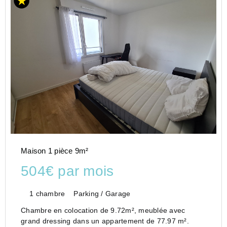
Maison 1 pièce 9m²
504€ par mois
1 chambre
Parking / Garage
Chambre en colocation de 9.72m², meublée avec
grand dressing dans un appartement de 77.97 m².