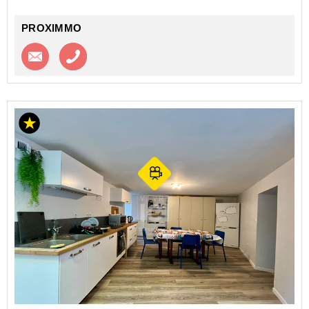
PROXIMMO
Contacter l'agence
Appeler l’agence