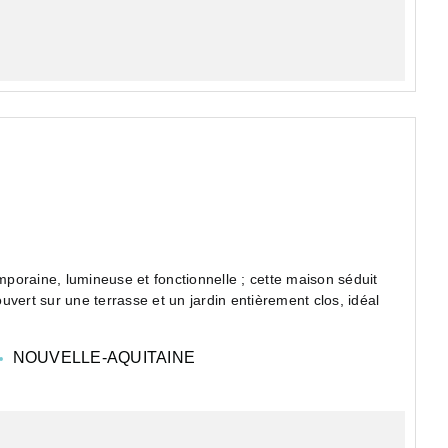
raine, lumineuse et fonctionnelle ; cette maison séduit
vert sur une terrasse et un jardin entièrement clos, idéal
NOUVELLE-AQUITAINE