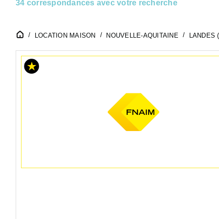
34 correspondances avec votre recherche
LOCATION MAISON
NOUVELLE-AQUITAINE
LANDES (