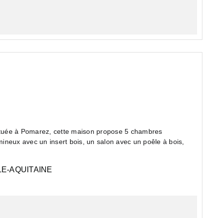
tuée à Pomarez, cette maison propose 5 chambres
ineux avec un insert bois, un salon avec un poêle à bois,
E-AQUITAINE