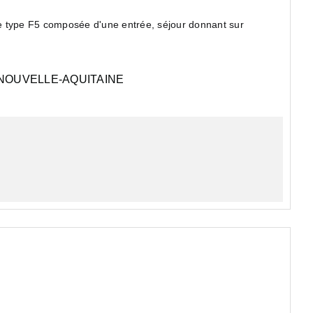
type F5 composée d'une entrée, séjour donnant sur
NOUVELLE-AQUITAINE