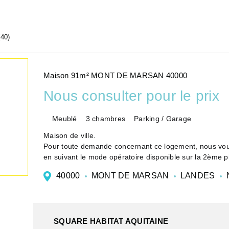
40)
Maison 91m² MONT DE MARSAN 40000
Nous consulter pour le prix
Meublé
3 chambres
Parking / Garage
Maison de ville.
Pour toute demande concernant ce logement, nous vous 
en suivant le mode opératoire disponible sur la 2ème p
notre équipe vou...
40000
MONT DE MARSAN
LANDES
SQUARE HABITAT AQUITAINE