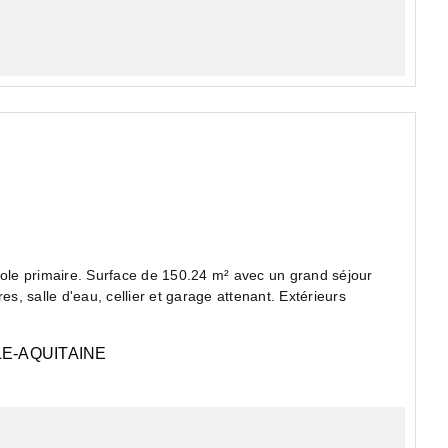
le primaire. Surface de 150.24 m² avec un grand séjour
, salle d'eau, cellier et garage attenant. Extérieurs
E-AQUITAINE