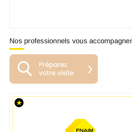
Nos professionnels vous accompagne