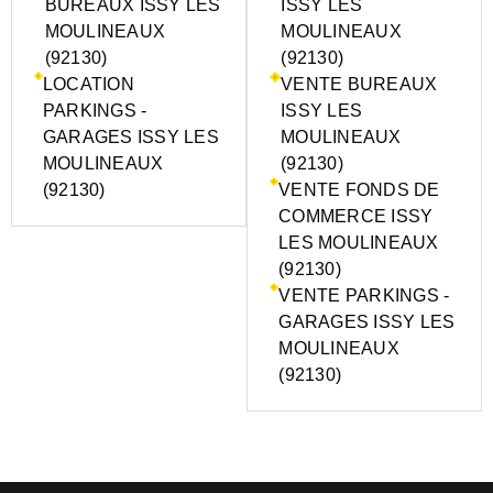
BUREAUX ISSY LES
ISSY LES
MOULINEAUX
MOULINEAUX
(92130)
(92130)
LOCATION
VENTE BUREAUX
PARKINGS -
ISSY LES
GARAGES ISSY LES
MOULINEAUX
MOULINEAUX
(92130)
(92130)
VENTE FONDS DE
COMMERCE ISSY
LES MOULINEAUX
(92130)
VENTE PARKINGS -
GARAGES ISSY LES
MOULINEAUX
(92130)