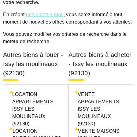
votre recherche.
En créant
une alerte e-mail
, vous serez informé à tout
moment de nouvelles offres correspondant à vos attentes.
Vous pouvez modifier vos critères de recherche dans le
moteur de recherche.
Autres biens à louer -
Autres biens à acheter
Issy les moulineaux
- Issy les moulineaux
(92130)
(92130)
LOCATION
VENTE
APPARTEMENTS
APPARTEMENTS
ISSY LES
ISSY LES
MOULINEAUX
MOULINEAUX
(92130)
(92130)
LOCATION
VENTE MAISONS