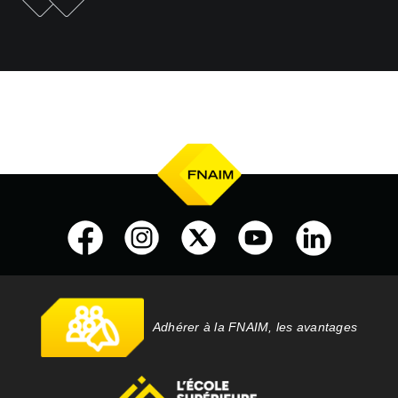
e
Adhérer à la FNAIM, les avantages