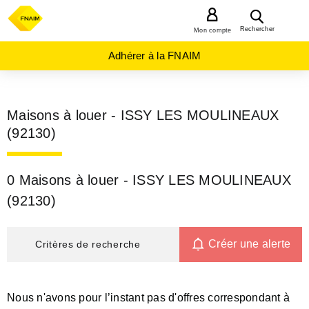
MENU
Rechercher
Mon compte
Adhérer à la FNAIM
Maisons à louer - ISSY LES MOULINEAUX
(92130)
0 Maisons à louer - ISSY LES MOULINEAUX
(92130)
Créer une alerte
Critères de recherche
Nous n'avons pour l’instant pas d'offres correspondant à