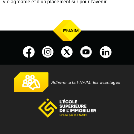
vie agréable et d'un placement sûr pour l'avenir.
Adhérer à la FNAIM, les avantages