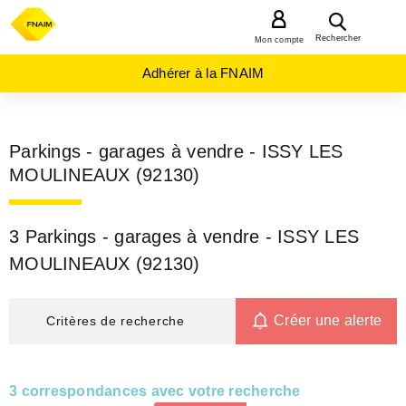
MENU
Rechercher
Mon compte
Adhérer à la FNAIM
Parkings - garages à vendre - ISSY LES
MOULINEAUX (92130)
3 Parkings - garages à vendre - ISSY LES
MOULINEAUX (92130)
Créer une alerte
Critères de recherche
3 correspondances avec votre recherche