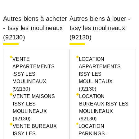
Autres biens à acheter
Autres biens à louer -
- Issy les moulineaux
Issy les moulineaux
(92130)
(92130)
VENTE
LOCATION
APPARTEMENTS
APPARTEMENTS
ISSY LES
ISSY LES
MOULINEAUX
MOULINEAUX
(92130)
(92130)
VENTE MAISONS
LOCATION
ISSY LES
BUREAUX ISSY LES
MOULINEAUX
MOULINEAUX
(92130)
(92130)
VENTE BUREAUX
LOCATION
ISSY LES
PARKINGS -