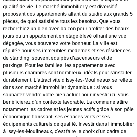
qualité de vie. Le marché immobilier y est diversifié,
proposant des appartements allant du studio aux grands 5
pièces, de quoi satisfaire tous les besoins. Que vous
recherchiez un bien avec balcon pour profiter des beaux
jours ou un appartement en étage élevé offrant une vue
dégagée, vous trouverez votre bonheur. La ville est
réputée pour ses immeubles modernes et ses résidences
de standing, souvent équipés d'ascenseurs et de
parkings. Pour les familles, les appartements avec
plusieurs chambres sont nombreux, idéals pour s'installer
durablement. L'attractivité d'Issy-les-Moulineaux se reflète
dans son marché immobilier dynamique : si vous
souhaitez vendre votre bien actuel pour investir ici, vous
bénéficierez d'un contexte favorable. La commune attire
notamment les cadres et les jeunes actifs grâce à son pôle
économique florissant, ses espaces verts et ses
équipements culturels de qualité. Investir dans l'immobilier
à Issy-les-Moulineaux, c'est faire le choix d'un cadre de