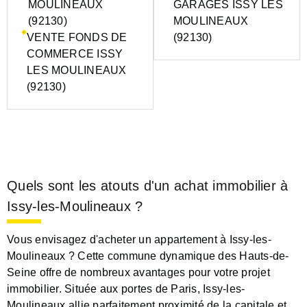
MOULINEAUX
GARAGES ISSY LES
(92130)
MOULINEAUX
VENTE FONDS DE
(92130)
COMMERCE ISSY
LES MOULINEAUX
(92130)
Quels sont les atouts d'un achat immobilier à
Issy-les-Moulineaux ?
Vous envisagez d'acheter un appartement à Issy-les-
Moulineaux ? Cette commune dynamique des Hauts-de-
Seine offre de nombreux avantages pour votre projet
immobilier. Située aux portes de Paris, Issy-les-
Moulineaux allie parfaitement proximité de la capitale et