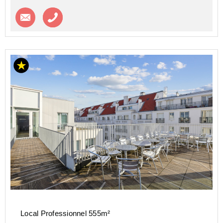
Contacter l'agence
Appeler l’agence
Local Professionnel 555m²