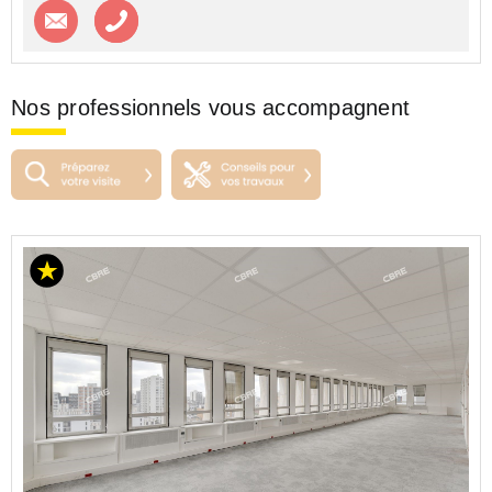
Contacter l'agence
Appeler l’agence
Nos professionnels vous accompagnent