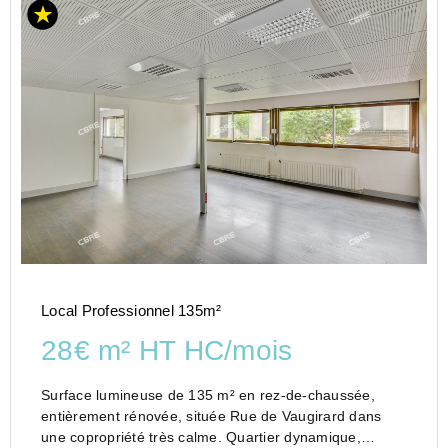
Local Professionnel 135m²
28€ m² HT HC/mois
Surface lumineuse de 135 m² en rez-de-chaussée,
entièrement rénovée, située Rue de Vaugirard dans
une copropriété très calme. Quartier dynamique,