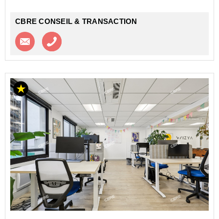
CBRE CONSEIL & TRANSACTION
Contacter l'agence
Appeler l’agence