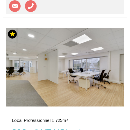
Contacter l'agence
Appeler l’agence
Local Professionnel 1 729m²