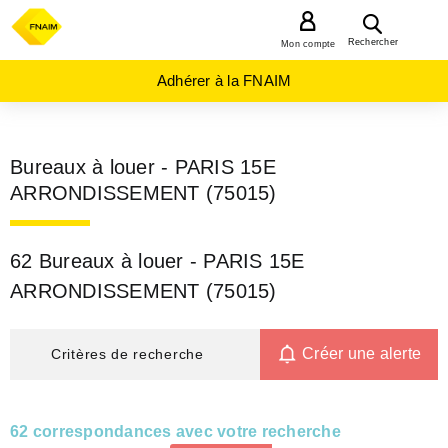
MENU
Rechercher
Mon compte
Adhérer à la FNAIM
Bureaux à louer - PARIS 15E
ARRONDISSEMENT (75015)
62 Bureaux à louer - PARIS 15E
ARRONDISSEMENT (75015)
Créer une alerte
Critères de recherche
62 correspondances avec votre recherche