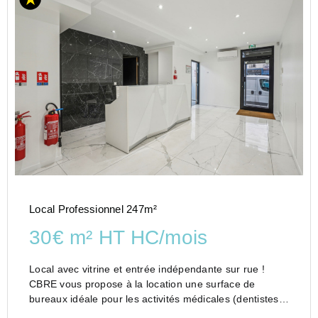
Local Professionnel 247m²
30€ m² HT HC/mois
Local avec vitrine et entrée indépendante sur rue !
CBRE vous propose à la location une surface de
bureaux idéale pour les activités médicales (dentistes,
kinésitérapeutes, médecins, esthétique.), à 3 minutes