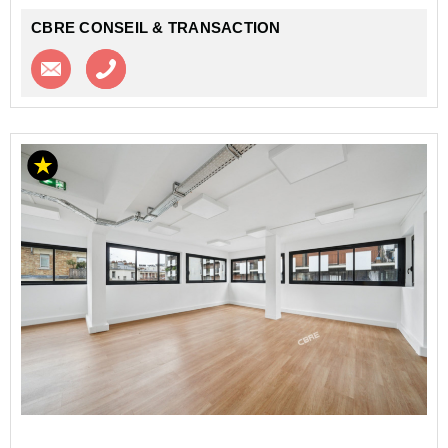
CBRE CONSEIL & TRANSACTION
Contacter l'agence
Appeler l’agence