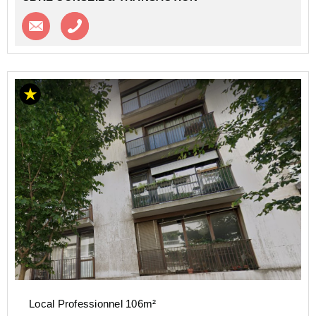
Contacter l'agence
Appeler l’agence
Local Professionnel 106m²