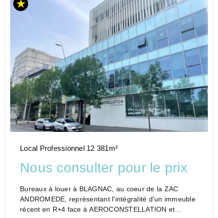
Local Professionnel 12 381m²
Nous consulter pour le prix
Bureaux à louer à BLAGNAC, au coeur de la ZAC
ANDROMEDE, représentant l'intégralité d'un immeuble
récent en R+4 face à AEROCONSTELLATION et