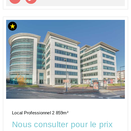
Local Professionnel 2 859m²
Nous consulter pour le prix