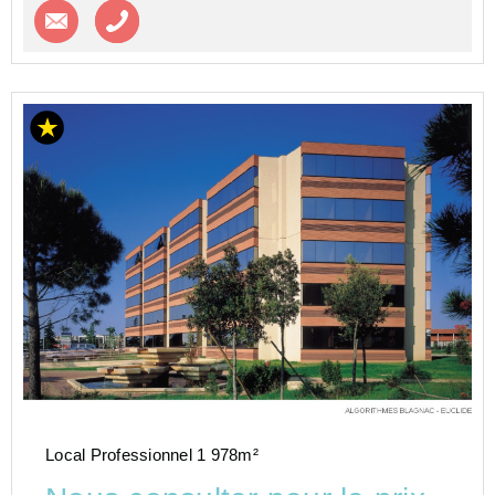
Contacter l'agence
Appeler l’agence
Local Professionnel 1 978m²