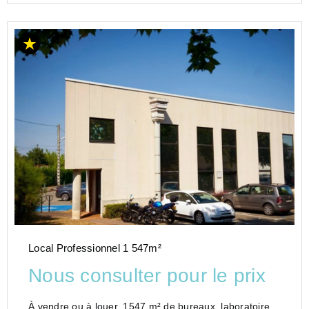
Local Professionnel 1 547m²
Nous consulter pour le prix
À vendre ou à louer, 1547 m² de bureaux, laboratoire