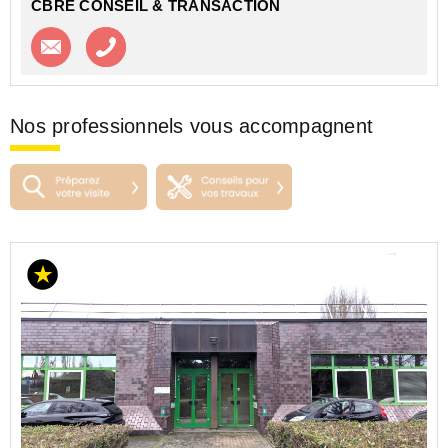
CBRE CONSEIL & TRANSACTION
Contacter l'agence
Appeler l’agence
Nos professionnels vous accompagnent