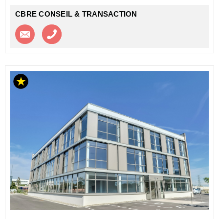
CBRE CONSEIL & TRANSACTION
Contacter l'agence
Appeler l’agence