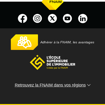
Adhérer à la FNAIM, les avantages
Retrouvez la FNAIM dans vos régions