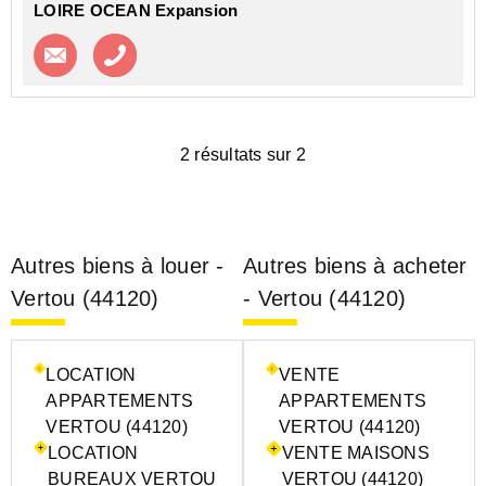
LOIRE OCEAN Expansion
Contacter l'agence
Appeler l’agence
2 résultats sur 2
Autres biens à louer -
Autres biens à acheter
Vertou (44120)
- Vertou (44120)
LOCATION
VENTE
APPARTEMENTS
APPARTEMENTS
VERTOU (44120)
VERTOU (44120)
LOCATION
VENTE MAISONS
BUREAUX VERTOU
VERTOU (44120)