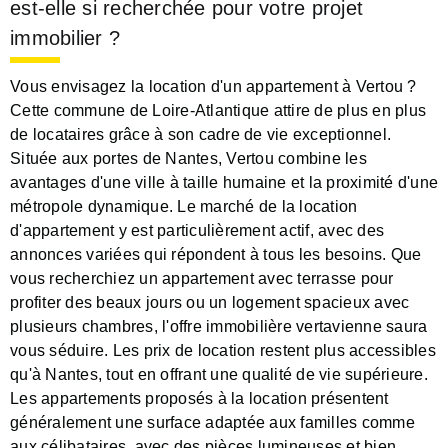
est-elle si recherchée pour votre projet
immobilier ?
Vous envisagez la location d'un appartement à Vertou ?
Cette commune de Loire-Atlantique attire de plus en plus
de locataires grâce à son cadre de vie exceptionnel.
Située aux portes de Nantes, Vertou combine les
avantages d'une ville à taille humaine et la proximité d'une
métropole dynamique. Le marché de la location
d'appartement y est particulièrement actif, avec des
annonces variées qui répondent à tous les besoins. Que
vous recherchiez un appartement avec terrasse pour
profiter des beaux jours ou un logement spacieux avec
plusieurs chambres, l'offre immobilière vertavienne saura
vous séduire. Les prix de location restent plus accessibles
qu'à Nantes, tout en offrant une qualité de vie supérieure.
Les appartements proposés à la location présentent
généralement une surface adaptée aux familles comme
aux célibataires, avec des pièces lumineuses et bien