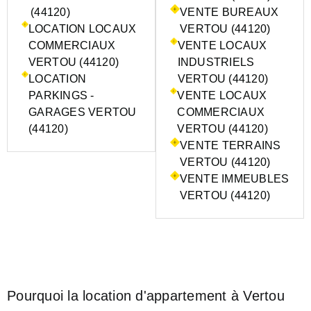
(44120)
VENTE BUREAUX
LOCATION LOCAUX
VERTOU (44120)
COMMERCIAUX
VENTE LOCAUX
VERTOU (44120)
INDUSTRIELS
LOCATION
VERTOU (44120)
PARKINGS -
VENTE LOCAUX
GARAGES VERTOU
COMMERCIAUX
(44120)
VERTOU (44120)
VENTE TERRAINS
VERTOU (44120)
VENTE IMMEUBLES
VERTOU (44120)
Pourquoi la location d'appartement à Vertou