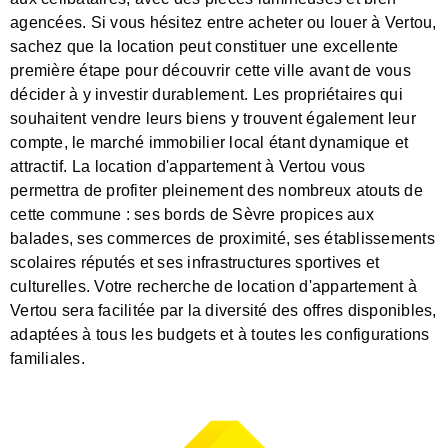
agencées. Si vous hésitez entre acheter ou louer à Vertou,
sachez que la location peut constituer une excellente
première étape pour découvrir cette ville avant de vous
décider à y investir durablement. Les propriétaires qui
souhaitent vendre leurs biens y trouvent également leur
compte, le marché immobilier local étant dynamique et
attractif. La location d'appartement à Vertou vous
permettra de profiter pleinement des nombreux atouts de
cette commune : ses bords de Sèvre propices aux
balades, ses commerces de proximité, ses établissements
scolaires réputés et ses infrastructures sportives et
culturelles. Votre recherche de location d'appartement à
Vertou sera facilitée par la diversité des offres disponibles,
adaptées à tous les budgets et à toutes les configurations
familiales.