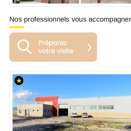
Nos professionnels vous accompagne