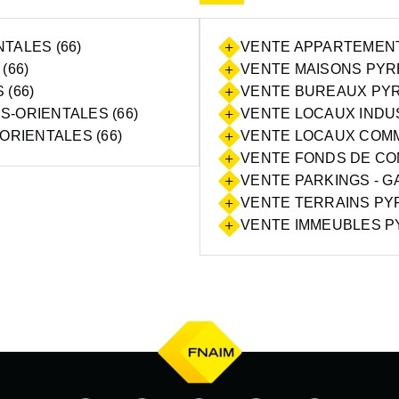
TALES (66)
VENTE APPARTEMENT
(66)
VENTE MAISONS PYRE
(66)
VENTE BUREAUX PYR
-ORIENTALES (66)
VENTE LOCAUX INDUS
ORIENTALES (66)
VENTE LOCAUX COMM
VENTE FONDS DE CO
VENTE PARKINGS - G
VENTE TERRAINS PYR
VENTE IMMEUBLES P