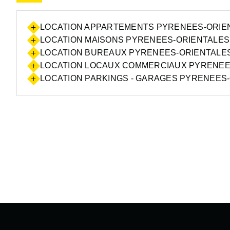
LOCATION APPARTEMENTS PYRENEES-ORIEN
LOCATION MAISONS PYRENEES-ORIENTALES 
LOCATION BUREAUX PYRENEES-ORIENTALES 
LOCATION LOCAUX COMMERCIAUX PYRENEES
LOCATION PARKINGS - GARAGES PYRENEES-