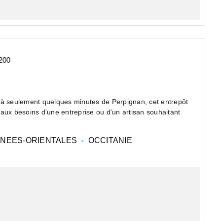
200
 à seulement quelques minutes de Perpignan, cet entrepôt
aux besoins d'une entreprise ou d'un artisan souhaitant
NEES-ORIENTALES
OCCITANIE