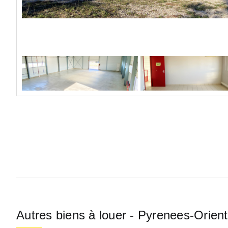
Autres biens à louer - Pyrenees-Orient