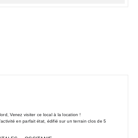
rd, Venez visiter ce local à la location !
ivité en parfait état, édifié sur un terrain clos de 5