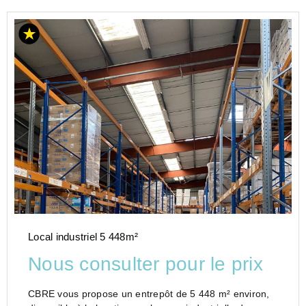
Local industriel 5 448m²
Nous consulter pour le prix
CBRE vous propose un entrepôt de 5 448 m² environ,