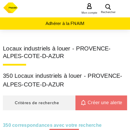
MENU
Rechercher
Mon compte
Adhérer à la FNAIM
Locaux industriels à louer - PROVENCE-
ALPES-COTE-D-AZUR
350 Locaux industriels à louer - PROVENCE-
ALPES-COTE-D-AZUR
Créer une alerte
Critères de recherche
350 correspondances avec votre recherche