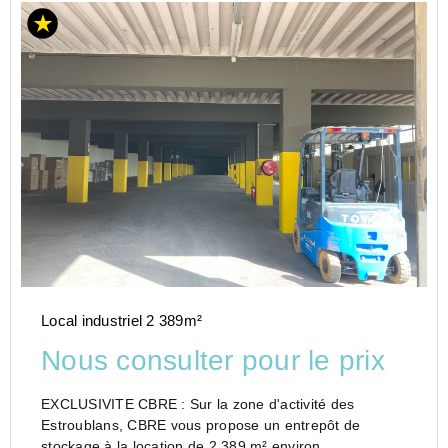
Local industriel 2 389m²
Nous consulter pour le prix
EXCLUSIVITE CBRE : Sur la zone d'activité des
Estroublans, CBRE vous propose un entrepôt de
stockage à la location de 2 389 m² environ.