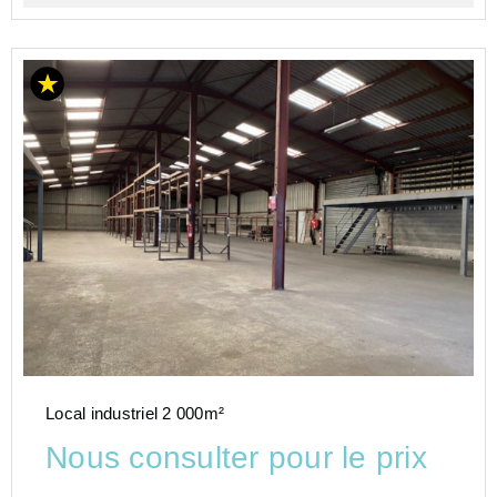
Local industriel 2 000m²
Nous consulter pour le prix