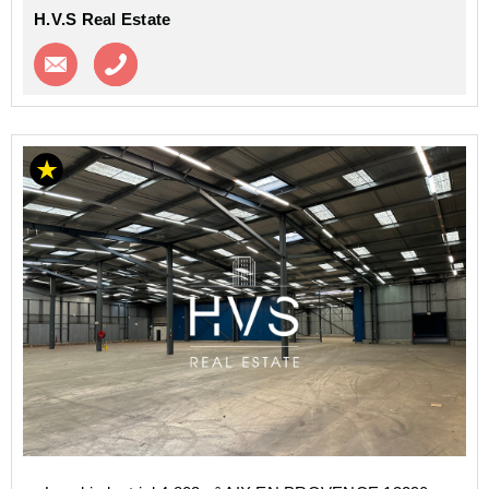
H.V.S Real Estate
Contacter l'agence
Appeler l’agence