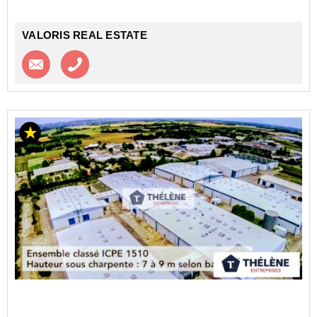
VALORIS REAL ESTATE
Contacter l'agence
Appeler l’agence