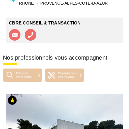
RHONE
PROVENCE-ALPES-COTE-D-AZUR
CBRE CONSEIL & TRANSACTION
Contacter l'agence
Appeler l’agence
Nos professionnels vous accompagnent