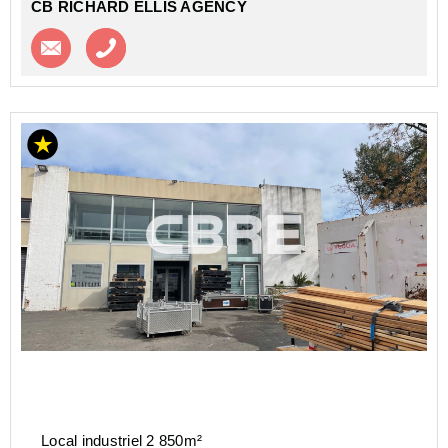
CB RICHARD ELLIS AGENCY
Contacter l'agence
Appeler l’agence
Local industriel 2 850m²