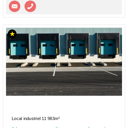
Contacter l'agence
Appeler l’agence
Local industriel 11 983m²