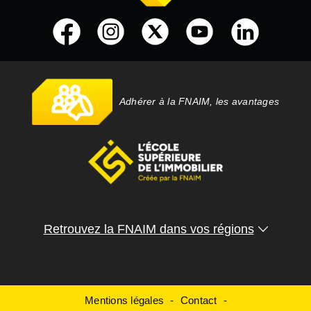
Adhérer à la FNAIM, les avantages
Retrouvez la FNAIM dans vos régions
Mentions légales
Contact