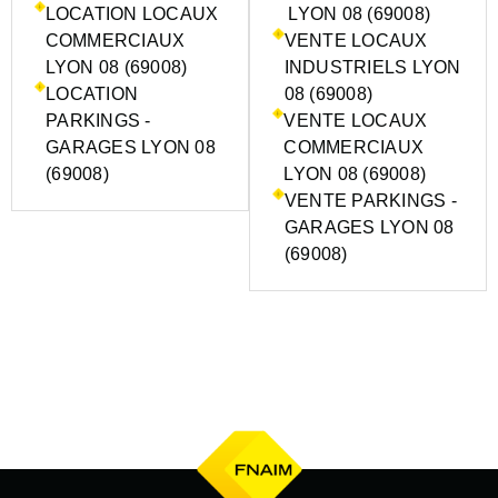
LOCATION LOCAUX
LYON 08 (69008)
COMMERCIAUX
VENTE LOCAUX
LYON 08 (69008)
INDUSTRIELS LYON
LOCATION
08 (69008)
PARKINGS -
VENTE LOCAUX
GARAGES LYON 08
COMMERCIAUX
(69008)
LYON 08 (69008)
VENTE PARKINGS -
GARAGES LYON 08
(69008)