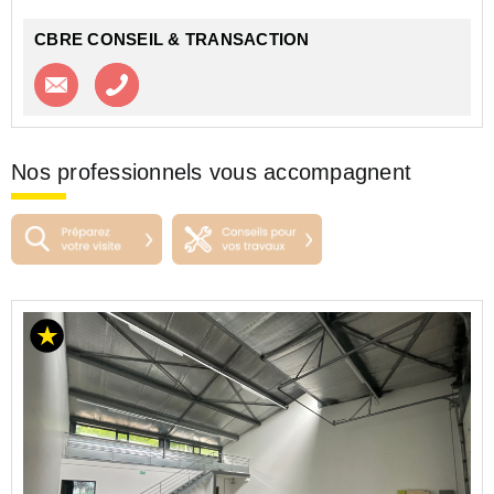
CBRE CONSEIL & TRANSACTION
Contacter l'agence
Appeler l’agence
Nos professionnels vous accompagnent