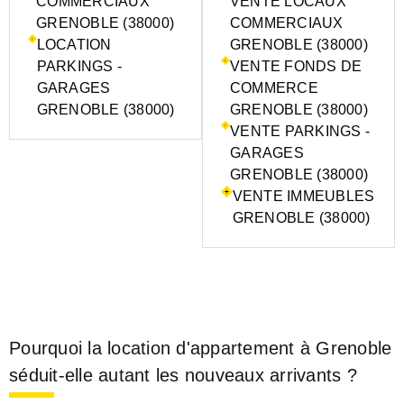
COMMERCIAUX
VENTE LOCAUX
GRENOBLE (38000)
COMMERCIAUX
LOCATION
GRENOBLE (38000)
PARKINGS -
VENTE FONDS DE
GARAGES
COMMERCE
GRENOBLE (38000)
GRENOBLE (38000)
VENTE PARKINGS -
GARAGES
GRENOBLE (38000)
VENTE IMMEUBLES
GRENOBLE (38000)
Pourquoi la location d'appartement à Grenoble
séduit-elle autant les nouveaux arrivants ?