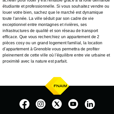
acheter pour louer y est rentable grâce à la forte demande
étudiante et professionnelle. Si vous souhaitez vendre ou
louer votre bien, sachez que le marché est dynamique
toute l'année. La ville séduit par son cadre de vie
exceptionnel entre montagnes et rivières, ses
infrastructures de qualité et son réseau de transport
efficace. Que vous recherchiez un appartement de 2
pièces cosy ou un grand logement familial, la location
d'appartement à Grenoble vous permettra de profiter
pleinement de cette ville où l'équilibre entre vie urbaine et
proximité avec la nature est parfait.