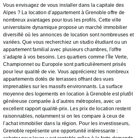
Vous envisagez de vous installer dans la capitale des
Alpes ? La location d'appartement à Grenoble offre de
nombreux avantages pour tous les profils. Cette ville
universitaire dynamique propose un marché immobilier
diversifié où les annonces de location sont nombreuses et
variées. Que vous recherchiez un studio étudiant ou un
appartement familial avec plusieurs chambres, l'offre
s'adapte à vos besoins. Les quartiers comme l'Île Verte,
Championnet ou Europole sont particulièrement prisés
pour leur qualité de vie. Vous apprécierez les nombreux
appartements dotés de terrasses offrant des vues
imprenables sur les massifs environnants. La surface
moyenne des logements en location à Grenoble est plutôt
généreuse comparée à d'autres métropoles, avec un
excellent rapport qualité-prix. Les prix de location restent
raisonnables, notamment si on les compare à ceux de
l'achat immobilier dans la région. Pour les investisseurs,
Grenoble représente une opportunité intéressante :