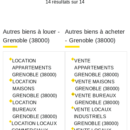
14 résultats sur 14
Autres biens à louer -
Autres biens à acheter
Grenoble (38000)
- Grenoble (38000)
LOCATION
VENTE
APPARTEMENTS
APPARTEMENTS
GRENOBLE (38000)
GRENOBLE (38000)
LOCATION
VENTE MAISONS
MAISONS
GRENOBLE (38000)
GRENOBLE (38000)
VENTE BUREAUX
LOCATION
GRENOBLE (38000)
BUREAUX
VENTE LOCAUX
GRENOBLE (38000)
INDUSTRIELS
LOCATION LOCAUX
GRENOBLE (38000)