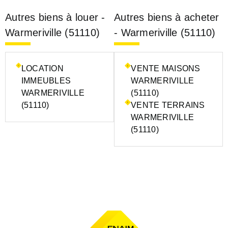
Autres biens à louer -
Autres biens à acheter
Warmeriville (51110)
- Warmeriville (51110)
LOCATION
VENTE MAISONS
IMMEUBLES
WARMERIVILLE
WARMERIVILLE
(51110)
(51110)
VENTE TERRAINS
WARMERIVILLE
(51110)