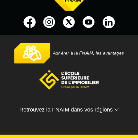
Adhérer à la FNAIM, les avantages
Retrouvez la FNAIM dans vos régions