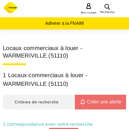
MENU
Rechercher
Mon compte
Adhérer à la FNAIM
Locaux commerciaux à louer -
WARMERIVILLE (51110)
1 Locaux commerciaux à louer -
WARMERIVILLE (51110)
Créer une alerte
Critères de recherche
1 correspondance avec votre recherche