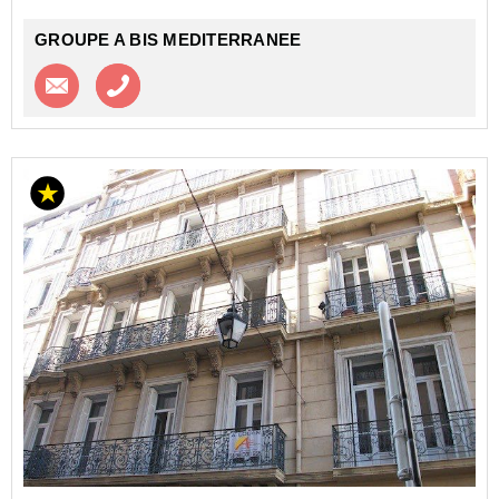
GROUPE A BIS MEDITERRANEE
Contacter l'agence
Appeler l’agence