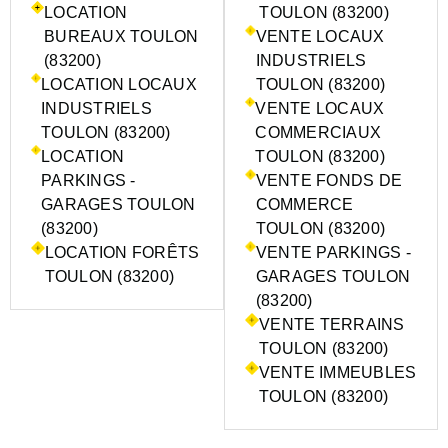
LOCATION
TOULON (83200)
BUREAUX TOULON
VENTE LOCAUX
(83200)
INDUSTRIELS
LOCATION LOCAUX
TOULON (83200)
INDUSTRIELS
VENTE LOCAUX
TOULON (83200)
COMMERCIAUX
LOCATION
TOULON (83200)
PARKINGS -
VENTE FONDS DE
GARAGES TOULON
COMMERCE
(83200)
TOULON (83200)
LOCATION FORÊTS
VENTE PARKINGS -
TOULON (83200)
GARAGES TOULON
(83200)
VENTE TERRAINS
TOULON (83200)
VENTE IMMEUBLES
TOULON (83200)