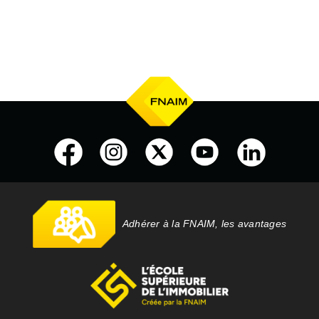
Adhérer à la FNAIM, les avantages