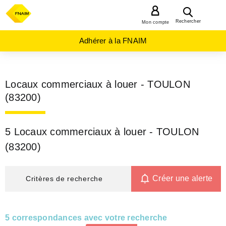
MENU
Rechercher
Mon compte
Adhérer à la FNAIM
Locaux commerciaux à louer - TOULON
(83200)
5 Locaux commerciaux à louer - TOULON
(83200)
Créer une alerte
Critères de recherche
5 correspondances avec votre recherche