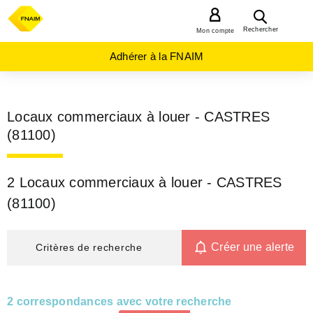
MENU
Rechercher
Mon compte
Adhérer à la FNAIM
Locaux commerciaux à louer - CASTRES
(81100)
2 Locaux commerciaux à louer - CASTRES
(81100)
Créer une alerte
Critères de recherche
2 correspondances avec votre recherche