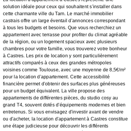
solution idéale pour ceux qui souhaitent s'installer dans
cette charmante ville du Tarn. Le marché immobilier
castrais offre un large éventail d'annonces correspondant
à tous les budgets et besoins. Que vous recherchiez un
appartement avec terrasse pour profiter du climat agréable
de la région, ou un logement spacieux avec plusieurs
chambres pour votre famille, vous trouverez votre bonheur
à Castres. Les prix de location y sont particulièrement
attractifs comparés à ceux des grandes métropoles
voisines comme Toulouse, avec une moyenne de 8,5€/m²
pour la location d'appartement. Cette accessibilité
financière permet d'obtenir des surfaces plus généreuses
pour un budget équivalent. La ville propose des
appartements de différentes pièces, du studio cosy au
grand T4, souvent dotés d'équipements modernes et bien
entretenus. Si vous envisagez d'investir avant de vendre
ou d'acheter, la location d'appartement à Castres constitue
une étape judicieuse pour découvrir les différents