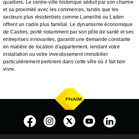
quartiers. Le centre-ville historique séduit par son charme
et sa proximité avec les commerces, tandis que les
secteurs plus résidentiels comme Lameilhé ou Laden
offrent un cadre plus familial. Le dynamisme économique
de Castres, porté notamment par son pôle de santé et ses
entreprises innovantes, garantit une demande constante
en matière de location d'appartement, rendant votre
installation ou votre investissement immobilier
particulièrement pertinent dans cette ville où il fait bon
vivre.