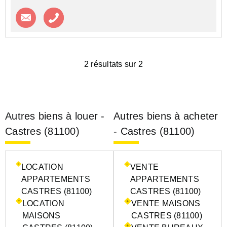
Contacter l'agence
Appeler l’agence
2 résultats sur 2
Autres biens à louer -
Autres biens à acheter
Castres (81100)
- Castres (81100)
LOCATION
VENTE
APPARTEMENTS
APPARTEMENTS
CASTRES (81100)
CASTRES (81100)
LOCATION
VENTE MAISONS
MAISONS
CASTRES (81100)