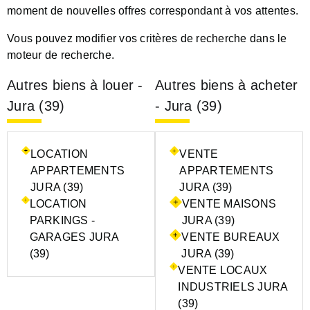
moment de nouvelles offres correspondant à vos attentes.
Vous pouvez modifier vos critères de recherche dans le
moteur de recherche.
Autres biens à louer -
Autres biens à acheter
Jura (39)
- Jura (39)
LOCATION
VENTE
APPARTEMENTS
APPARTEMENTS
JURA (39)
JURA (39)
LOCATION
VENTE MAISONS
PARKINGS -
JURA (39)
GARAGES JURA
VENTE BUREAUX
(39)
JURA (39)
VENTE LOCAUX
INDUSTRIELS JURA
(39)